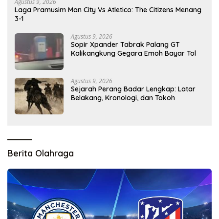
Agustus 9, 2026
Laga Pramusim Man City Vs Atletico: The Citizens Menang
3-1
Agustus 9, 2026
Sopir Xpander Tabrak Palang GT
Kalikangkung Gegara Emoh Bayar Tol
Agustus 9, 2026
Sejarah Perang Badar Lengkap: Latar
Belakang, Kronologi, dan Tokoh
Berita Olahraga