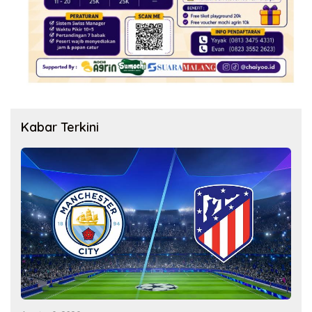
Kabar Terkini