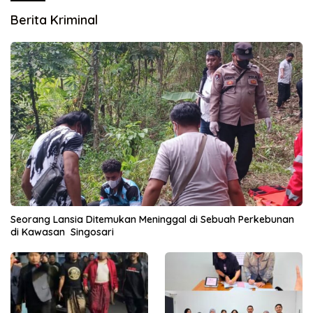
Berita Kriminal
Seorang Lansia Ditemukan Meninggal di Sebuah Perkebunan
di Kawasan Singosari