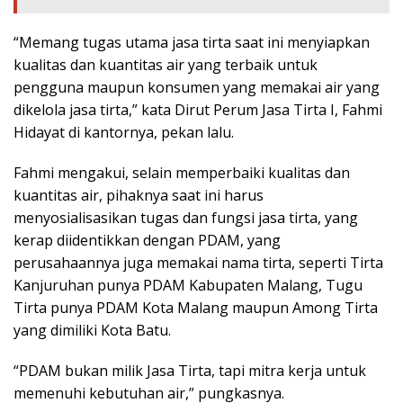
“Memang tugas utama jasa tirta saat ini menyiapkan
kualitas dan kuantitas air yang terbaik untuk
pengguna maupun konsumen yang memakai air yang
dikelola jasa tirta,” kata Dirut Perum Jasa Tirta I, Fahmi
Hidayat di kantornya, pekan lalu.
Fahmi mengakui, selain memperbaiki kualitas dan
kuantitas air, pihaknya saat ini harus
menyosialisasikan tugas dan fungsi jasa tirta, yang
kerap diidentikkan dengan PDAM, yang
perusahaannya juga memakai nama tirta, seperti Tirta
Kanjuruhan punya PDAM Kabupaten Malang, Tugu
Tirta punya PDAM Kota Malang maupun Among Tirta
yang dimiliki Kota Batu.
“PDAM bukan milik Jasa Tirta, tapi mitra kerja untuk
memenuhi kebutuhan air,” pungkasnya.