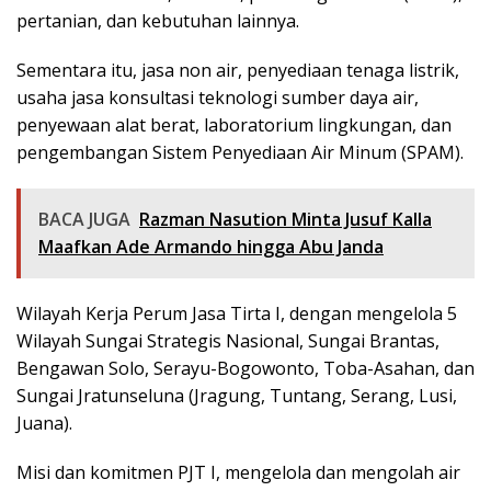
pertanian, dan kebutuhan lainnya.
Sementara itu, jasa non air, penyediaan tenaga listrik,
usaha jasa konsultasi teknologi sumber daya air,
penyewaan alat berat, laboratorium lingkungan, dan
pengembangan Sistem Penyediaan Air Minum (SPAM).
BACA JUGA
Razman Nasution Minta Jusuf Kalla
Maafkan Ade Armando hingga Abu Janda
Wilayah Kerja Perum Jasa Tirta I, dengan mengelola 5
Wilayah Sungai Strategis Nasional, Sungai Brantas,
Bengawan Solo, Serayu-Bogowonto, Toba-Asahan, dan
Sungai Jratunseluna (Jragung, Tuntang, Serang, Lusi,
Juana).
Misi dan komitmen PJT I, mengelola dan mengolah air