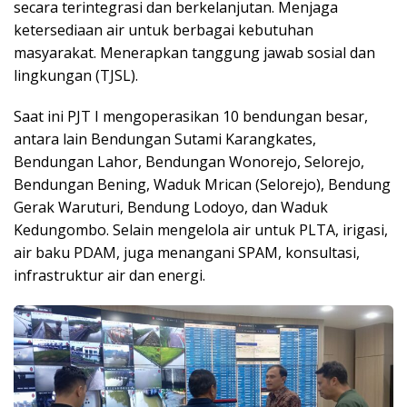
secara terintegrasi dan berkelanjutan. Menjaga
ketersediaan air untuk berbagai kebutuhan
masyarakat. Menerapkan tanggung jawab sosial dan
lingkungan (TJSL).
Saat ini PJT I mengoperasikan 10 bendungan besar,
antara lain Bendungan Sutami Karangkates,
Bendungan Lahor, Bendungan Wonorejo, Selorejo,
Bendungan Bening, Waduk Mrican (Selorejo), Bendung
Gerak Waruturi, Bendung Lodoyo, dan Waduk
Kedungombo. Selain mengelola air untuk PLTA, irigasi,
air baku PDAM, juga menangani SPAM, konsultasi,
infrastruktur air dan energi.