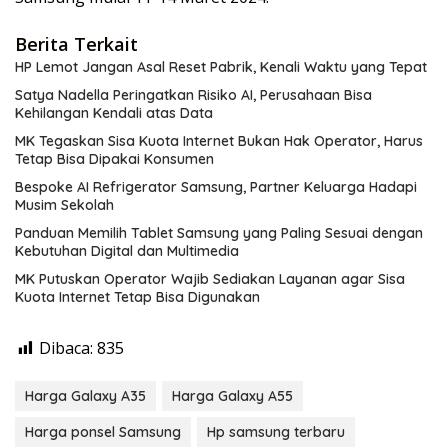
Berita Terkait
HP Lemot Jangan Asal Reset Pabrik, Kenali Waktu yang Tepat
Satya Nadella Peringatkan Risiko AI, Perusahaan Bisa
Kehilangan Kendali atas Data
MK Tegaskan Sisa Kuota Internet Bukan Hak Operator, Harus
Tetap Bisa Dipakai Konsumen
Bespoke AI Refrigerator Samsung, Partner Keluarga Hadapi
Musim Sekolah
Panduan Memilih Tablet Samsung yang Paling Sesuai dengan
Kebutuhan Digital dan Multimedia
MK Putuskan Operator Wajib Sediakan Layanan agar Sisa
Kuota Internet Tetap Bisa Digunakan
Dibaca:
835
Harga Galaxy A35
Harga Galaxy A55
Harga ponsel Samsung
Hp samsung terbaru