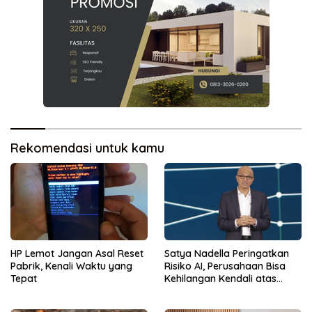
Rekomendasi untuk kamu
HP Lemot Jangan Asal Reset
Satya Nadella Peringatkan
Pabrik, Kenali Waktu yang
Risiko AI, Perusahaan Bisa
Tepat
Kehilangan Kendali atas
Data