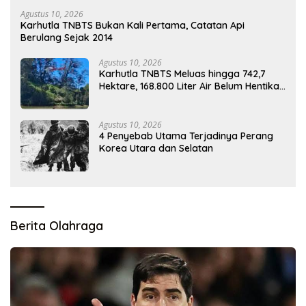
Agustus 10, 2026
Karhutla TNBTS Bukan Kali Pertama, Catatan Api
Berulang Sejak 2014
Agustus 10, 2026
Karhutla TNBTS Meluas hingga 742,7
Hektare, 168.800 Liter Air Belum Hentikan
Bara
Agustus 10, 2026
4 Penyebab Utama Terjadinya Perang
Korea Utara dan Selatan
Berita Olahraga