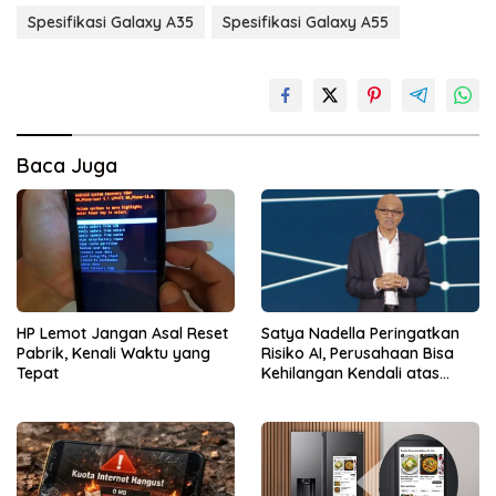
Spesifikasi Galaxy A35
Spesifikasi Galaxy A55
Baca Juga
HP Lemot Jangan Asal Reset
Satya Nadella Peringatkan
Pabrik, Kenali Waktu yang
Risiko AI, Perusahaan Bisa
Tepat
Kehilangan Kendali atas
Data