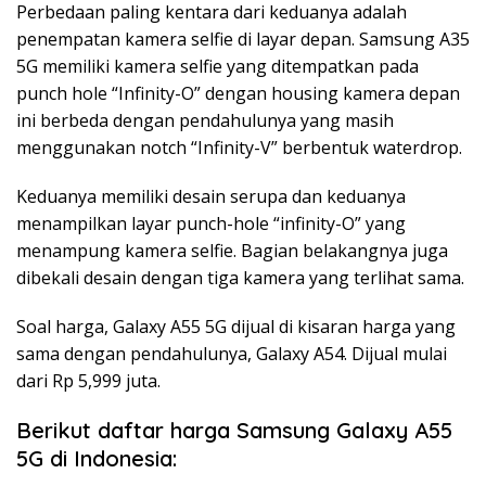
Perbedaan paling kentara dari keduanya adalah
penempatan kamera selfie di layar depan. Samsung A35
5G memiliki kamera selfie yang ditempatkan pada
punch hole “Infinity-O” dengan housing kamera depan
ini berbeda dengan pendahulunya yang masih
menggunakan notch “Infinity-V” berbentuk waterdrop.
Keduanya memiliki desain serupa dan keduanya
menampilkan layar punch-hole “infinity-O” yang
menampung kamera selfie. Bagian belakangnya juga
dibekali desain dengan tiga kamera yang terlihat sama.
Soal harga, Galaxy A55 5G dijual di kisaran harga yang
sama dengan pendahulunya, Galaxy A54. Dijual mulai
dari Rp 5,999 juta.
Berikut daftar harga Samsung Galaxy A55
5G di Indonesia: