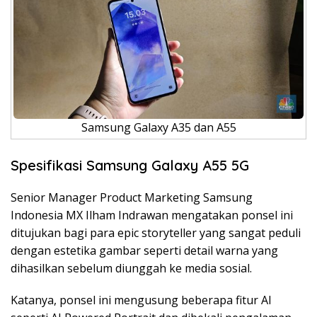
Samsung Galaxy A35 dan A55
Spesifikasi Samsung Galaxy A55 5G
Senior Manager Product Marketing Samsung
Indonesia MX Ilham Indrawan mengatakan ponsel ini
ditujukan bagi para epic storyteller yang sangat peduli
dengan estetika gambar seperti detail warna yang
dihasilkan sebelum diunggah ke media sosial.
Katanya, ponsel ini mengusung beberapa fitur AI