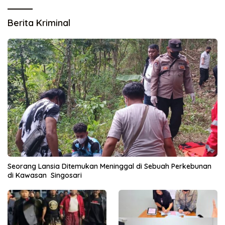
Berita Kriminal
Seorang Lansia Ditemukan Meninggal di Sebuah Perkebunan
di Kawasan Singosari