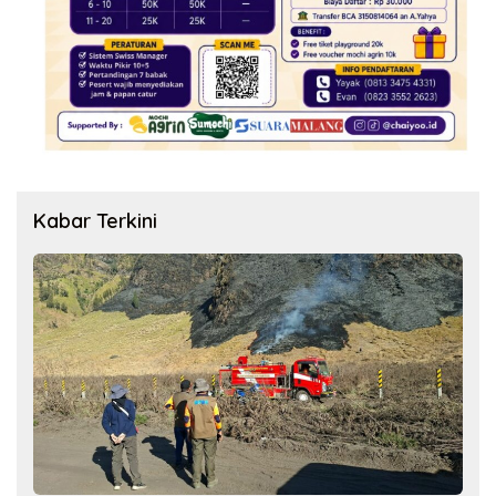
Kabar Terkini