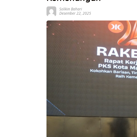
Solikin Bahari
Desember 22, 2025