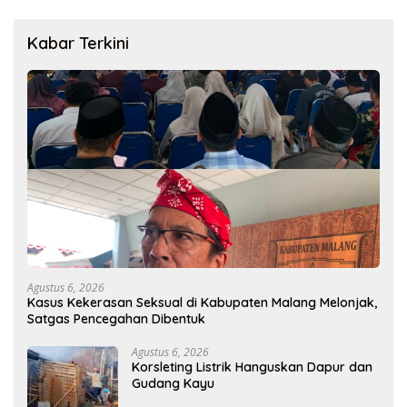
Kabar Terkini
Agustus 6, 2026
Kasus Kekerasan Seksual di Kabupaten Malang Melonjak,
Satgas Pencegahan Dibentuk
Agustus 6, 2026
Korsleting Listrik Hanguskan Dapur dan
Gudang Kayu