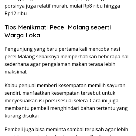
porsinya juga relatif murah, mulai Rp8 ribu hingga
Rp12 ribu.
Tips Menikmati Pecel Malang seperti
Warga Lokal
Pengunjung yang baru pertama kali mencoba nasi
pecel Malang sebaiknya memperhatikan beberapa hal
sederhana agar pengalaman makan terasa lebih
maksimal.
Kalau penjual memberi kesempatan memilih sayuran
sendiri, manfaatkan kesempatan tersebut untuk
menyesuaikan isi porsi sesuai selera. Cara ini juga
membantu pembeli menghindari bahan tertentu yang
kurang disukai.
Pembeli juga bisa meminta sambal terpisah agar lebih