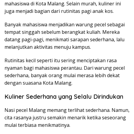
mahasiswa di Kota Malang. Selain murah, kuliner ini
juga menjadi bagian dari rutinitas pagi anak kos.
Banyak mahasiswa menjadikan warung pecel sebagai
tempat singgah sebelum berangkat kuliah. Mereka
datang pagi-pagi, menikmati sarapan sederhana, lalu
melanjutkan aktivitas menuju kampus.
Rutinitas kecil seperti itu sering menciptakan rasa
nyaman bagi mahasiswa perantau. Dari warung pecel
sederhana, banyak orang mulai merasa lebih dekat
dengan suasana Kota Malang.
Kuliner Sederhana yang Selalu Dirindukan
Nasi pecel Malang memang terlihat sederhana. Namun,
cita rasanya justru semakin menarik ketika seseorang
mulai terbiasa menikmatinya.