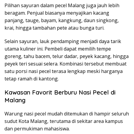
Pilihan sayuran dalam pecel Malang juga jauh lebih
beragam. Penjual biasanya menyajikan kacang
panjang, tauge, bayam, kangkung, daun singkong,
krai, hingga tambahan pete atau bunga turi.
Selain sayuran, lauk pendamping menjadi daya tarik
utama kuliner ini. Pembeli dapat memilih tempe
goreng, tahu bacem, telur dadar, peyek kacang, hingga
peyek teri sesuai selera. Kombinasi tersebut membuat
satu porsi nasi pecel terasa lengkap meski harganya
tetap ramah di kantong.
Kawasan Favorit Berburu Nasi Pecel di
Malang
Warung nasi pecel mudah ditemukan di hampir seluruh
sudut Kota Malang, terutama di sekitar area kampus
dan permukiman mahasiswa.