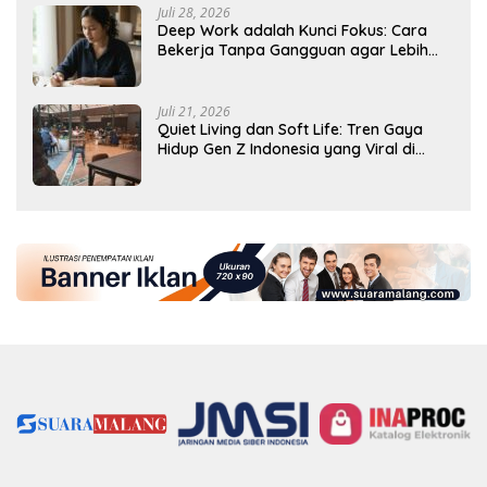
Juli 28, 2026
Deep Work adalah Kunci Fokus: Cara
Bekerja Tanpa Gangguan agar Lebih
Produktif
Juli 21, 2026
Quiet Living dan Soft Life: Tren Gaya
Hidup Gen Z Indonesia yang Viral di
2026