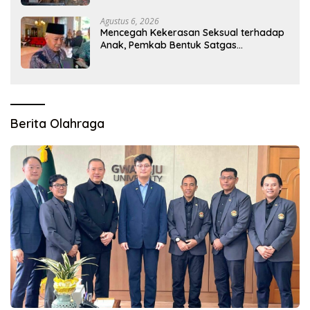
Agustus 6, 2026
Mencegah Kekerasan Seksual terhadap
Anak, Pemkab Bentuk Satgas
Perlindungan Anak
Berita Olahraga