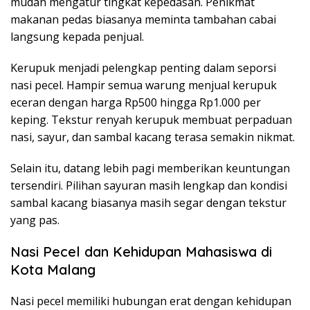
mudah mengatur tingkat kepedasan. Penikmat
makanan pedas biasanya meminta tambahan cabai
langsung kepada penjual.
Kerupuk menjadi pelengkap penting dalam seporsi
nasi pecel. Hampir semua warung menjual kerupuk
eceran dengan harga Rp500 hingga Rp1.000 per
keping. Tekstur renyah kerupuk membuat perpaduan
nasi, sayur, dan sambal kacang terasa semakin nikmat.
Selain itu, datang lebih pagi memberikan keuntungan
tersendiri. Pilihan sayuran masih lengkap dan kondisi
sambal kacang biasanya masih segar dengan tekstur
yang pas.
Nasi Pecel dan Kehidupan Mahasiswa di
Kota Malang
Nasi pecel memiliki hubungan erat dengan kehidupan