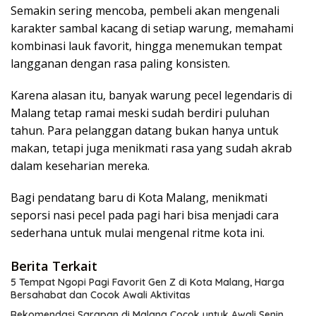
Semakin sering mencoba, pembeli akan mengenali
karakter sambal kacang di setiap warung, memahami
kombinasi lauk favorit, hingga menemukan tempat
langganan dengan rasa paling konsisten.
Karena alasan itu, banyak warung pecel legendaris di
Malang tetap ramai meski sudah berdiri puluhan
tahun. Para pelanggan datang bukan hanya untuk
makan, tetapi juga menikmati rasa yang sudah akrab
dalam keseharian mereka.
Bagi pendatang baru di Kota Malang, menikmati
seporsi nasi pecel pada pagi hari bisa menjadi cara
sederhana untuk mulai mengenal ritme kota ini.
Berita Terkait
5 Tempat Ngopi Pagi Favorit Gen Z di Kota Malang, Harga
Bersahabat dan Cocok Awali Aktivitas
Rekomendasi Sarapan di Malang Cocok untuk Awali Senin