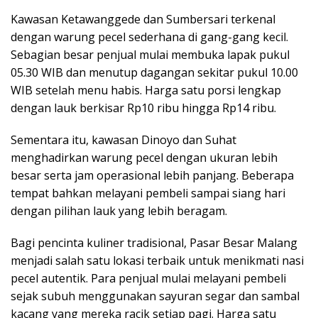
Kawasan Ketawanggede dan Sumbersari terkenal
dengan warung pecel sederhana di gang-gang kecil.
Sebagian besar penjual mulai membuka lapak pukul
05.30 WIB dan menutup dagangan sekitar pukul 10.00
WIB setelah menu habis. Harga satu porsi lengkap
dengan lauk berkisar Rp10 ribu hingga Rp14 ribu.
Sementara itu, kawasan Dinoyo dan Suhat
menghadirkan warung pecel dengan ukuran lebih
besar serta jam operasional lebih panjang. Beberapa
tempat bahkan melayani pembeli sampai siang hari
dengan pilihan lauk yang lebih beragam.
Bagi pencinta kuliner tradisional, Pasar Besar Malang
menjadi salah satu lokasi terbaik untuk menikmati nasi
pecel autentik. Para penjual mulai melayani pembeli
sejak subuh menggunakan sayuran segar dan sambal
kacang yang mereka racik setiap pagi. Harga satu