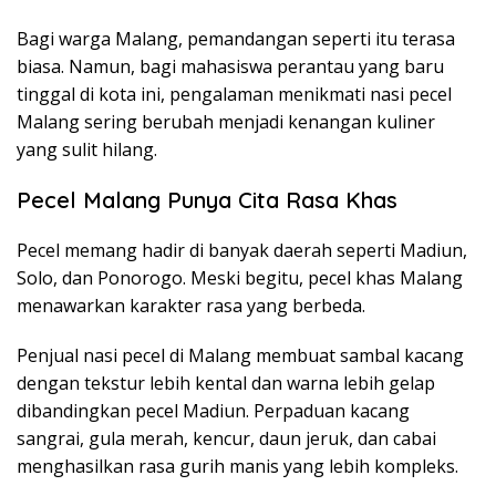
Bagi warga Malang, pemandangan seperti itu terasa
biasa. Namun, bagi mahasiswa perantau yang baru
tinggal di kota ini, pengalaman menikmati nasi pecel
Malang sering berubah menjadi kenangan kuliner
yang sulit hilang.
Pecel Malang Punya Cita Rasa Khas
Pecel memang hadir di banyak daerah seperti Madiun,
Solo, dan Ponorogo. Meski begitu, pecel khas Malang
menawarkan karakter rasa yang berbeda.
Penjual nasi pecel di Malang membuat sambal kacang
dengan tekstur lebih kental dan warna lebih gelap
dibandingkan pecel Madiun. Perpaduan kacang
sangrai, gula merah, kencur, daun jeruk, dan cabai
menghasilkan rasa gurih manis yang lebih kompleks.