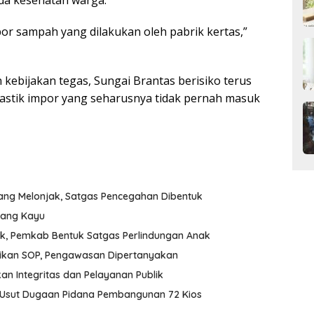
or sampah yang dilakukan oleh pabrik kertas,”
 kebijakan tegas, Sungai Brantas berisiko terus
astik impor yang seharusnya tidak pernah masuk
ang Melonjak, Satgas Pencegahan Dibentuk
udang Kayu
k, Pemkab Bentuk Satgas Perlindungan Anak
aikan SOP, Pengawasan Dipertanyakan
an Integritas dan Pelayanan Publik
H Usut Dugaan Pidana Pembangunan 72 Kios