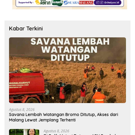
Kabar Terkini
Agustus 8, 2026
Savana Lembah Watangan Bromo Ditutup, Akses dari
Malang Lewat Jemplang Terhenti
Agustus 8, 2026