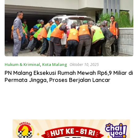
Hukum & Kriminal
,
Kota Malang
Oktober 10, 2025
PN Malang Eksekusi Rumah Mewah Rp6,9 Miliar di
Permata Jingga, Proses Berjalan Lancar