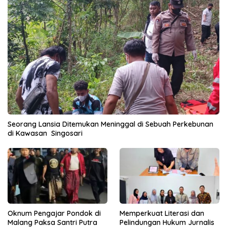
Seorang Lansia Ditemukan Meninggal di Sebuah Perkebunan
di Kawasan Singosari
Oknum Pengajar Pondok di
Memperkuat Literasi dan
Malang Paksa Santri Putra
Pelindungan Hukum Jurnalis