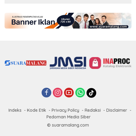
Indeks
Kode Etik
Privacy Policy
Redaksi
Disclaimer
Pedoman Media Siber
© suaramalang.com