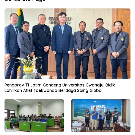
Pengprov TI Jatim Gandeng Universitas Gwangju, Bidik
Lahirkan Atlet Taekwondo Berdaya Saing Global