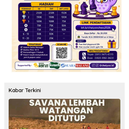
Kabar Terkini