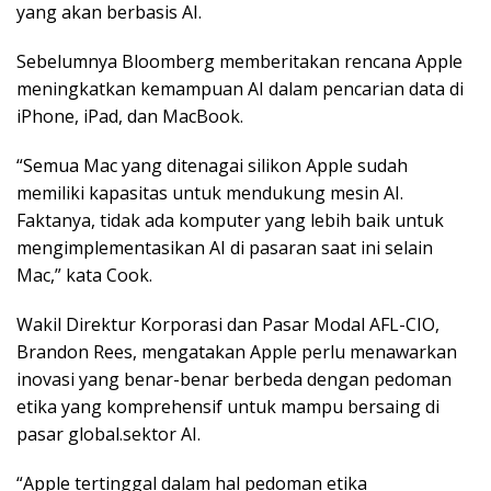
yang akan berbasis AI.
Sebelumnya Bloomberg memberitakan rencana Apple
meningkatkan kemampuan AI dalam pencarian data di
iPhone, iPad, dan MacBook.
“Semua Mac yang ditenagai silikon Apple sudah
memiliki kapasitas untuk mendukung mesin AI.
Faktanya, tidak ada komputer yang lebih baik untuk
mengimplementasikan AI di pasaran saat ini selain
Mac,” kata Cook.
Wakil Direktur Korporasi dan Pasar Modal AFL-CIO,
Brandon Rees, mengatakan Apple perlu menawarkan
inovasi yang benar-benar berbeda dengan pedoman
etika yang komprehensif untuk mampu bersaing di
pasar global.sektor AI.
“Apple tertinggal dalam hal pedoman etika