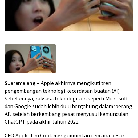
Suaramalang –
Apple akhirnya mengikuti tren
pengembangan teknologi kecerdasan buatan (AI).
Sebelumnya, raksasa teknologi lain seperti Microsoft
dan Google sudah lebih dulu bergabung dalam ‘perang
AI’, setelah berkembang pesat menyusul kemunculan
ChatGPT pada akhir tahun 2022.
CEO Apple Tim Cook mengumumkan rencana besar