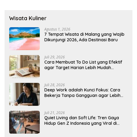
Wisata Kuliner
Agustus 1, 2026
7 Tempat Wisata di Malang yang Wajib
Dikunjungi 2026, Ada Destinasi Baru
Juli 29, 2026
Cara Membuat To Do List yang Efektif
agar Target Harian Lebih Mudah
Tercapai
Juli 28, 2026
Deep Work adalah Kunci Fokus: Cara
Bekerja Tanpa Gangguan agar Lebih
Produktif
Juli 21, 2026
Quiet Living dan Soft Life: Tren Gaya
Hidup Gen Z Indonesia yang Viral di
2026