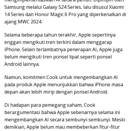
Samsung melalui Galaxy S24 Series, lalu disusul Xiaomi
14 Series dan Honor Magic 6 Pro yang diperkenalkan di
ajang MWC 2024.
Selama beberapa tahun terakhir, Apple sepertinya
enggan mengikuti tren terkini dalam menggarap
iPhone. Selain terlambatnya penerapan AI, Apple juga
belum mengikuti tren ponsel lipat seperti ponsel
Android lainnya.
Namun, komitmen Cook untuk mengembangkan AI
pada produk Apple menunjukkan bahwa iPhone masa
depan akan lebih mirip dengan ponsel Android.
Di hadapan para pemegang saham, Cook
berargumentasi bahwa Apple sebenarnya selama ini
mengembangkan AI secara sembunyi-sembunyi. Meski
demikian, Apple belum mau membeberkan fitur-fitur