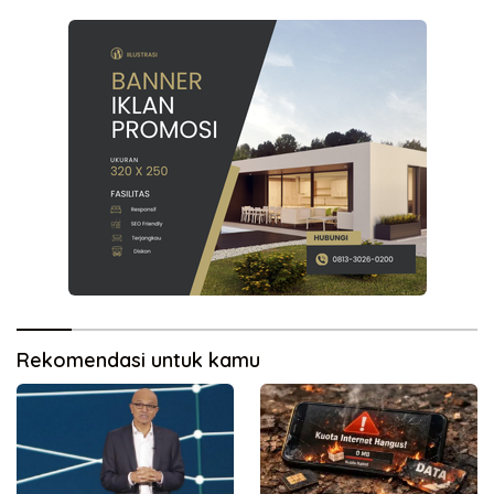
Rekomendasi untuk kamu