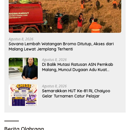
Agustus 8, 2026
Savana Lembah Watangan Bromo Ditutup, Akses dari
Malang Lewat Jemplang Terhenti
Agustus 8, 2026
Di Balik Mutasi Ratusan ASN Pemkab
Malang, Muncul Dugaan Adu Kuat
Kelompok Birokrat
Agustus 8, 2026
Semarakkan HUT Ke-81 RI, Chaiyoo
Gelar Turnamen Catur Pelajar
Berita Olahraga