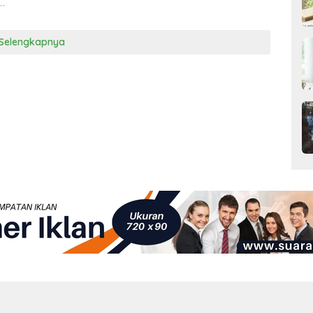
…
Selengkapnya