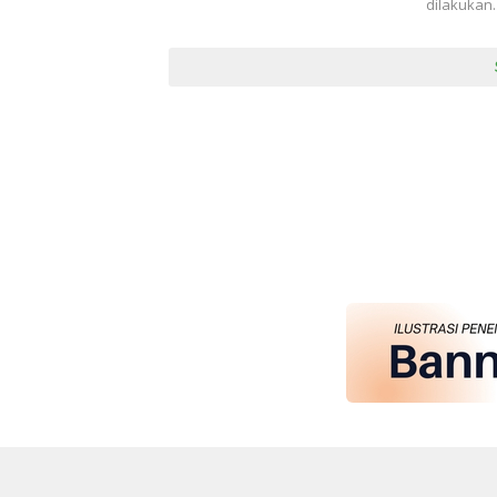
dilakukan