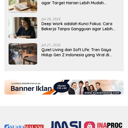
agar Target Harian Lebih Mudah
Tercapai
Juli 28, 2026
Deep Work adalah Kunci Fokus: Cara
Bekerja Tanpa Gangguan agar Lebih
Produktif
Juli 21, 2026
Quiet Living dan Soft Life: Tren Gaya
Hidup Gen Z Indonesia yang Viral di
2026