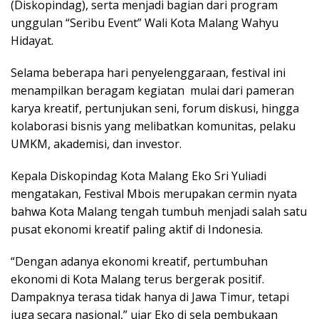
(Diskopindag), serta menjadi bagian dari program
unggulan “Seribu Event” Wali Kota Malang Wahyu
Hidayat.
Selama beberapa hari penyelenggaraan, festival ini
menampilkan beragam kegiatan mulai dari pameran
karya kreatif, pertunjukan seni, forum diskusi, hingga
kolaborasi bisnis yang melibatkan komunitas, pelaku
UMKM, akademisi, dan investor.
Kepala Diskopindag Kota Malang Eko Sri Yuliadi
mengatakan, Festival Mbois merupakan cermin nyata
bahwa Kota Malang tengah tumbuh menjadi salah satu
pusat ekonomi kreatif paling aktif di Indonesia.
“Dengan adanya ekonomi kreatif, pertumbuhan
ekonomi di Kota Malang terus bergerak positif.
Dampaknya terasa tidak hanya di Jawa Timur, tetapi
juga secara nasional,” ujar Eko di sela pembukaan