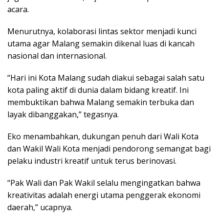
acara.
Menurutnya, kolaborasi lintas sektor menjadi kunci
utama agar Malang semakin dikenal luas di kancah
nasional dan internasional.
“Hari ini Kota Malang sudah diakui sebagai salah satu
kota paling aktif di dunia dalam bidang kreatif. Ini
membuktikan bahwa Malang semakin terbuka dan
layak dibanggakan,” tegasnya.
Eko menambahkan, dukungan penuh dari Wali Kota
dan Wakil Wali Kota menjadi pendorong semangat bagi
pelaku industri kreatif untuk terus berinovasi.
“Pak Wali dan Pak Wakil selalu mengingatkan bahwa
kreativitas adalah energi utama penggerak ekonomi
daerah,” ucapnya.