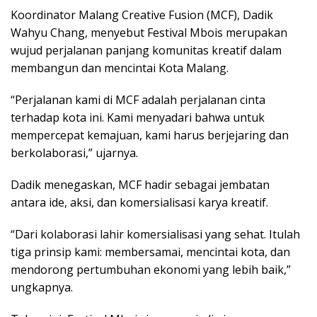
Koordinator Malang Creative Fusion (MCF), Dadik
Wahyu Chang, menyebut Festival Mbois merupakan
wujud perjalanan panjang komunitas kreatif dalam
membangun dan mencintai Kota Malang.
“Perjalanan kami di MCF adalah perjalanan cinta
terhadap kota ini. Kami menyadari bahwa untuk
mempercepat kemajuan, kami harus berjejaring dan
berkolaborasi,” ujarnya.
Dadik menegaskan, MCF hadir sebagai jembatan
antara ide, aksi, dan komersialisasi karya kreatif.
“Dari kolaborasi lahir komersialisasi yang sehat. Itulah
tiga prinsip kami: membersamai, mencintai kota, dan
mendorong pertumbuhan ekonomi yang lebih baik,”
ungkapnya.