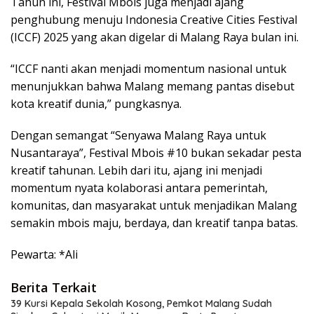
Tahun ini, Festival Mbois juga menjadi ajang
penghubung menuju Indonesia Creative Cities Festival
(ICCF) 2025 yang akan digelar di Malang Raya bulan ini.
“ICCF nanti akan menjadi momentum nasional untuk
menunjukkan bahwa Malang memang pantas disebut
kota kreatif dunia,” pungkasnya.
Dengan semangat “Senyawa Malang Raya untuk
Nusantaraya”, Festival Mbois #10 bukan sekadar pesta
kreatif tahunan. Lebih dari itu, ajang ini menjadi
momentum nyata kolaborasi antara pemerintah,
komunitas, dan masyarakat untuk menjadikan Malang
semakin mbois maju, berdaya, dan kreatif tanpa batas.
Pewarta: *Ali
Berita Terkait
39 Kursi Kepala Sekolah Kosong, Pemkot Malang Sudah