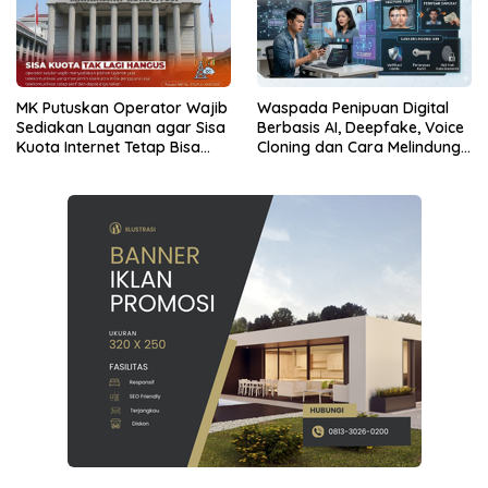
MK Putuskan Operator Wajib
Waspada Penipuan Digital
Sediakan Layanan agar Sisa
Berbasis AI, Deepfake, Voice
Kuota Internet Tetap Bisa
Cloning dan Cara Melindungi
Digunakan
Diri