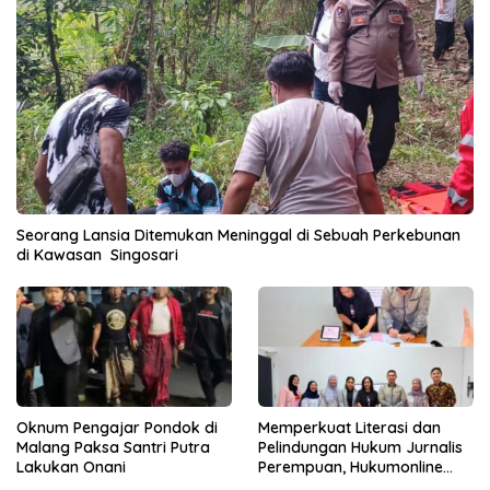
Seorang Lansia Ditemukan Meninggal di Sebuah Perkebunan
di Kawasan Singosari
Oknum Pengajar Pondok di
Memperkuat Literasi dan
Malang Paksa Santri Putra
Pelindungan Hukum Jurnalis
Lakukan Onani
Perempuan, Hukumonline
Menyediakan Layanan AI