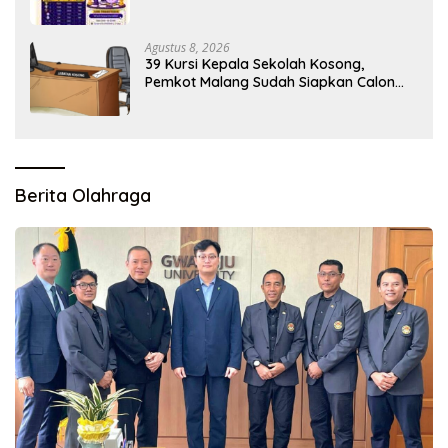
Agustus 8, 2026
39 Kursi Kepala Sekolah Kosong,
Pemkot Malang Sudah Siapkan Calon
tapi Masih Menunggu Restu Pusat
Berita Olahraga