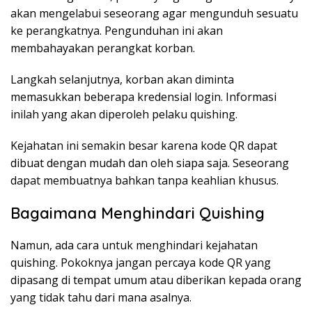
akan mengelabui seseorang agar mengunduh sesuatu
ke perangkatnya. Pengunduhan ini akan
membahayakan perangkat korban.
Langkah selanjutnya, korban akan diminta
memasukkan beberapa kredensial login. Informasi
inilah yang akan diperoleh pelaku quishing.
Kejahatan ini semakin besar karena kode QR dapat
dibuat dengan mudah dan oleh siapa saja. Seseorang
dapat membuatnya bahkan tanpa keahlian khusus.
Bagaimana Menghindari Quishing
Namun, ada cara untuk menghindari kejahatan
quishing. Pokoknya jangan percaya kode QR yang
dipasang di tempat umum atau diberikan kepada orang
yang tidak tahu dari mana asalnya.