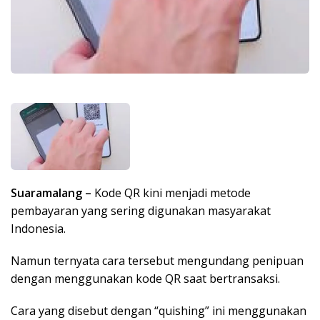
Suaramalang –
Kode QR kini menjadi metode
pembayaran yang sering digunakan masyarakat
Indonesia.
Namun ternyata cara tersebut mengundang penipuan
dengan menggunakan kode QR saat bertransaksi.
Cara yang disebut dengan “quishing” ini menggunakan