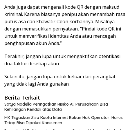
Anda juga dapat mengenali kode QR dengan maksud
kriminal. Karena biasanya penipu akan menambah rasa
putus asa dan khawatir calon korbannya. Misalnya
dengan memasukkan pernyataan, “Pindai kode QR ini
untuk memverifikasi identitas Anda atau mencegah
penghapusan akun Anda.”
Terakhir, jangan lupa untuk mengaktifkan otentikasi
dua faktor di setiap akun.
Selain itu, jangan lupa untuk keluar dari perangkat
yang tidak lagi Anda gunakan.
Berita Terkait
Satya Nadella Peringatkan Risiko AI, Perusahaan Bisa
Kehilangan Kendali atas Data
MK Tegaskan Sisa Kuota Internet Bukan Hak Operator, Harus
Tetap Bisa Dipakai Konsumen