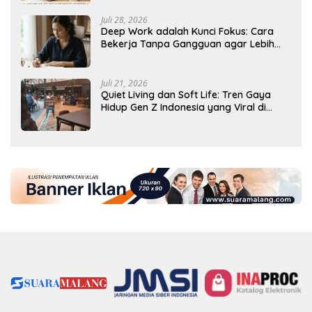
Juli 28, 2026
Deep Work adalah Kunci Fokus: Cara
Bekerja Tanpa Gangguan agar Lebih
Produktif
Juli 21, 2026
Quiet Living dan Soft Life: Tren Gaya
Hidup Gen Z Indonesia yang Viral di
2026