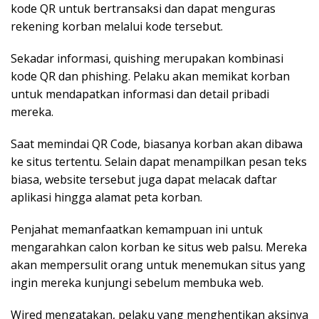
kode QR untuk bertransaksi dan dapat menguras
rekening korban melalui kode tersebut.
Sekadar informasi, quishing merupakan kombinasi
kode QR dan phishing. Pelaku akan memikat korban
untuk mendapatkan informasi dan detail pribadi
mereka.
Saat memindai QR Code, biasanya korban akan dibawa
ke situs tertentu. Selain dapat menampilkan pesan teks
biasa, website tersebut juga dapat melacak daftar
aplikasi hingga alamat peta korban.
Penjahat memanfaatkan kemampuan ini untuk
mengarahkan calon korban ke situs web palsu. Mereka
akan mempersulit orang untuk menemukan situs yang
ingin mereka kunjungi sebelum membuka web.
Wired mengatakan, pelaku yang menghentikan aksinya