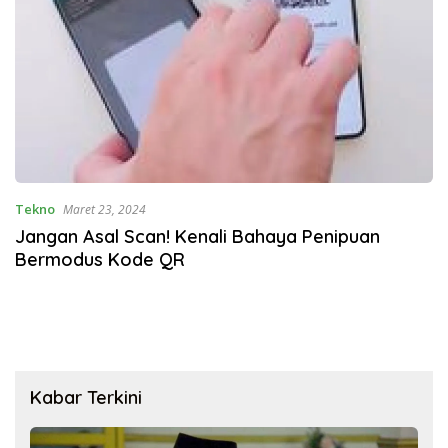
Tekno
Maret 23, 2024
Jangan Asal Scan! Kenali Bahaya Penipuan
Bermodus Kode QR
Kabar Terkini