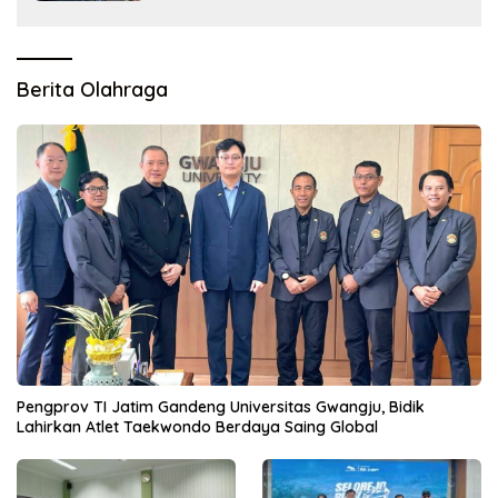
Berita Olahraga
Pengprov TI Jatim Gandeng Universitas Gwangju, Bidik
Lahirkan Atlet Taekwondo Berdaya Saing Global