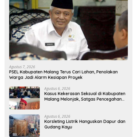
Agustus 7, 2026
PSEL Kabupaten Malang Terus Cari Lahan, Penolakan
Warga Jadi Alarm Kesiapan Proyek
Agustus 6, 2026
Kasus Kekerasan Seksual di Kabupaten
Malang Melonjak, Satgas Pencegahan
Dibentuk
Agustus 6, 2026
Korsleting Listrik Hanguskan Dapur dan
Gudang Kayu