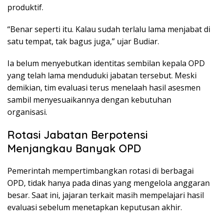
produktif.
“Benar seperti itu. Kalau sudah terlalu lama menjabat di
satu tempat, tak bagus juga,” ujar Budiar.
Ia belum menyebutkan identitas sembilan kepala OPD
yang telah lama menduduki jabatan tersebut. Meski
demikian, tim evaluasi terus menelaah hasil asesmen
sambil menyesuaikannya dengan kebutuhan
organisasi.
Rotasi Jabatan Berpotensi
Menjangkau Banyak OPD
Pemerintah mempertimbangkan rotasi di berbagai
OPD, tidak hanya pada dinas yang mengelola anggaran
besar. Saat ini, jajaran terkait masih mempelajari hasil
evaluasi sebelum menetapkan keputusan akhir.