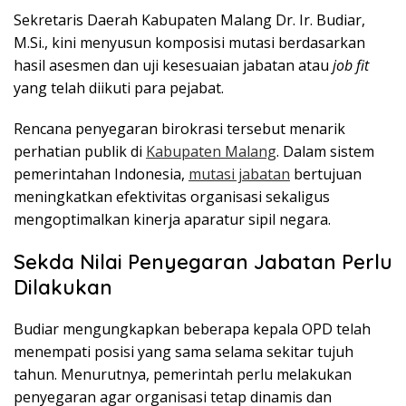
Sekretaris Daerah Kabupaten Malang Dr. Ir. Budiar,
M.Si., kini menyusun komposisi mutasi berdasarkan
hasil asesmen dan uji kesesuaian jabatan atau
job fit
yang telah diikuti para pejabat.
Rencana penyegaran birokrasi tersebut menarik
perhatian publik di
Kabupaten Malang
. Dalam sistem
pemerintahan Indonesia,
mutasi jabatan
bertujuan
meningkatkan efektivitas organisasi sekaligus
mengoptimalkan kinerja aparatur sipil negara.
Sekda Nilai Penyegaran Jabatan Perlu
Dilakukan
Budiar mengungkapkan beberapa kepala OPD telah
menempati posisi yang sama selama sekitar tujuh
tahun. Menurutnya, pemerintah perlu melakukan
penyegaran agar organisasi tetap dinamis dan