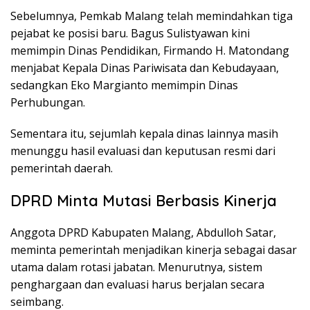
Sebelumnya, Pemkab Malang telah memindahkan tiga
pejabat ke posisi baru. Bagus Sulistyawan kini
memimpin Dinas Pendidikan, Firmando H. Matondang
menjabat Kepala Dinas Pariwisata dan Kebudayaan,
sedangkan Eko Margianto memimpin Dinas
Perhubungan.
Sementara itu, sejumlah kepala dinas lainnya masih
menunggu hasil evaluasi dan keputusan resmi dari
pemerintah daerah.
DPRD Minta Mutasi Berbasis Kinerja
Anggota DPRD Kabupaten Malang, Abdulloh Satar,
meminta pemerintah menjadikan kinerja sebagai dasar
utama dalam rotasi jabatan. Menurutnya, sistem
penghargaan dan evaluasi harus berjalan secara
seimbang.