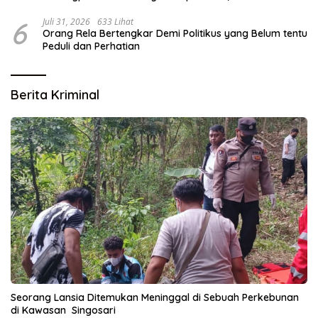
Disperindag
6
Juli 31, 2026
633 Lihat
Orang Rela Bertengkar Demi Politikus yang Belum tentu
Peduli dan Perhatian
Berita Kriminal
Seorang Lansia Ditemukan Meninggal di Sebuah Perkebunan
di Kawasan Singosari