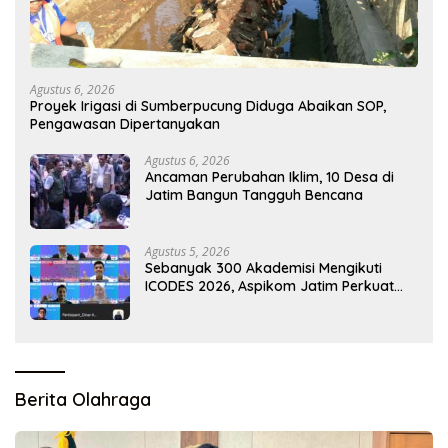
Agustus 6, 2026
Proyek Irigasi di Sumberpucung Diduga Abaikan SOP,
Pengawasan Dipertanyakan
Agustus 6, 2026
Ancaman Perubahan Iklim, 10 Desa di
Jatim Bangun Tangguh Bencana
Agustus 5, 2026
Sebanyak 300 Akademisi Mengikuti
ICODES 2026, Aspikom Jatim Perkuat
Kolaborasi Riset Global
Berita Olahraga