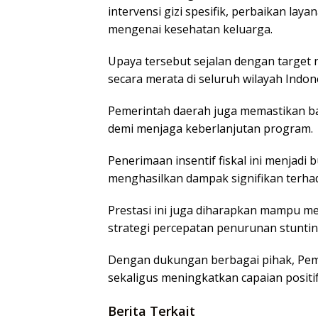
intervensi gizi spesifik, perbaikan lay
mengenai kesehatan keluarga.
Upaya tersebut sejalan dengan target 
secara merata di seluruh wilayah Indon
Pemerintah daerah juga memastikan bah
demi menjaga keberlanjutan program.
Penerimaan insentif fiskal ini menjadi 
menghasilkan dampak signifikan terh
Prestasi ini juga diharapkan mampu me
strategi percepatan penurunan stuntin
Dengan dukungan berbagai pihak, Pe
sekaligus meningkatkan capaian positi
Berita Terkait