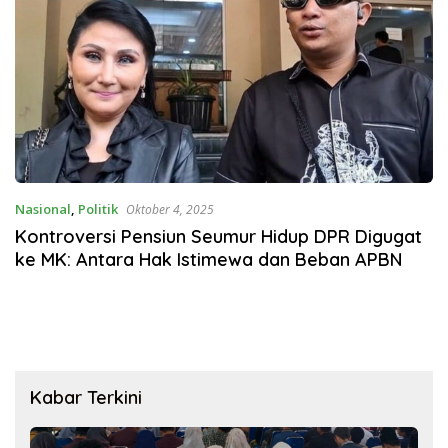
Nasional
,
Politik
Oktober 4, 2025
Kontroversi Pensiun Seumur Hidup DPR Digugat
ke MK: Antara Hak Istimewa dan Beban APBN
Kabar Terkini