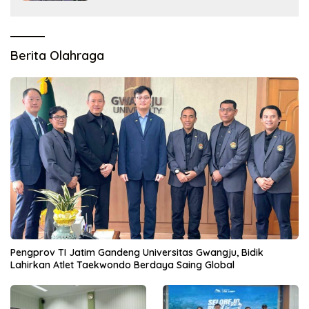
Berita Olahraga
Pengprov TI Jatim Gandeng Universitas Gwangju, Bidik
Lahirkan Atlet Taekwondo Berdaya Saing Global