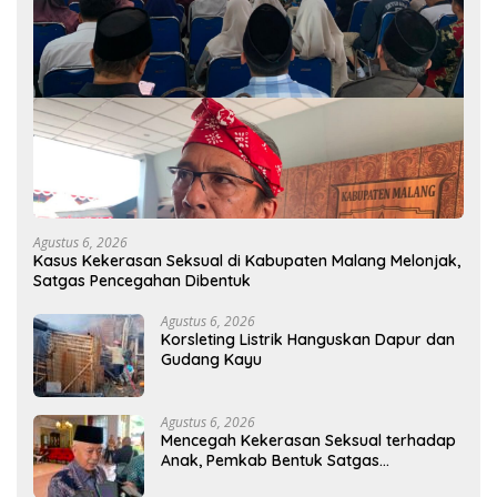
Agustus 6, 2026
Kasus Kekerasan Seksual di Kabupaten Malang Melonjak,
Satgas Pencegahan Dibentuk
Agustus 6, 2026
Korsleting Listrik Hanguskan Dapur dan
Gudang Kayu
Agustus 6, 2026
Mencegah Kekerasan Seksual terhadap
Anak, Pemkab Bentuk Satgas
Perlindungan Anak