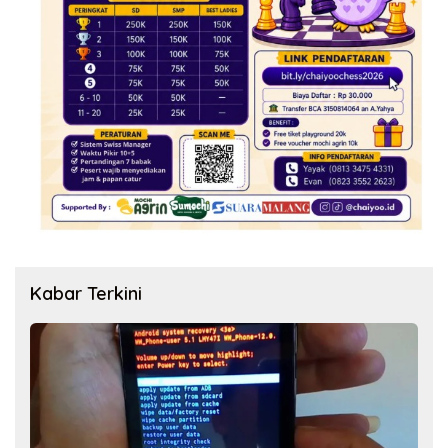
Kabar Terkini