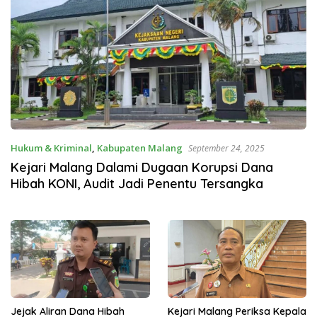
Hukum & Kriminal
,
Kabupaten Malang
September 24, 2025
Kejari Malang Dalami Dugaan Korupsi Dana
Hibah KONI, Audit Jadi Penentu Tersangka
Jejak Aliran Dana Hibah
Kejari Malang Periksa Kepala