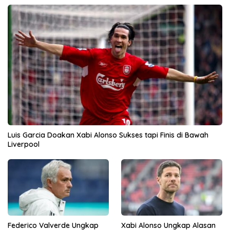
Luis Garcia Doakan Xabi Alonso Sukses tapi Finis di Bawah
Liverpool
Federico Valverde Ungkap
Xabi Alonso Ungkap Alasan