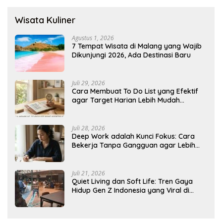
Wisata Kuliner
Agustus 1, 2026
7 Tempat Wisata di Malang yang Wajib
Dikunjungi 2026, Ada Destinasi Baru
Juli 29, 2026
Cara Membuat To Do List yang Efektif
agar Target Harian Lebih Mudah
Tercapai
Juli 28, 2026
Deep Work adalah Kunci Fokus: Cara
Bekerja Tanpa Gangguan agar Lebih
Produktif
Juli 21, 2026
Quiet Living dan Soft Life: Tren Gaya
Hidup Gen Z Indonesia yang Viral di
2026