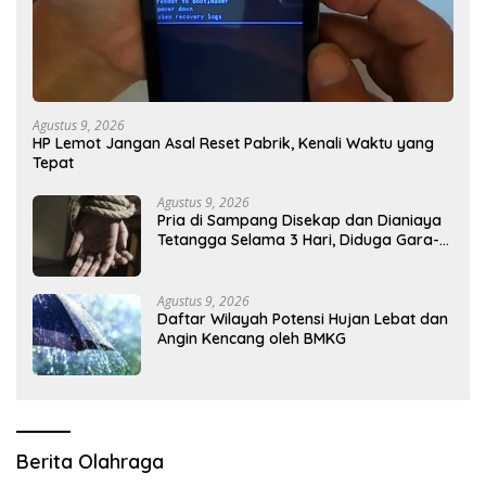
Agustus 9, 2026
HP Lemot Jangan Asal Reset Pabrik, Kenali Waktu yang
Tepat
Agustus 9, 2026
Pria di Sampang Disekap dan Dianiaya
Tetangga Selama 3 Hari, Diduga Gara-
gara Utang Rp 300 Juta
Agustus 9, 2026
Daftar Wilayah Potensi Hujan Lebat dan
Angin Kencang oleh BMKG
Berita Olahraga