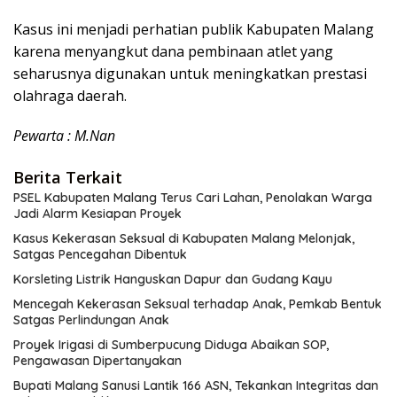
Kasus ini menjadi perhatian publik Kabupaten Malang
karena menyangkut dana pembinaan atlet yang
seharusnya digunakan untuk meningkatkan prestasi
olahraga daerah.
Pewarta : M.Nan
Berita Terkait
PSEL Kabupaten Malang Terus Cari Lahan, Penolakan Warga
Jadi Alarm Kesiapan Proyek
Kasus Kekerasan Seksual di Kabupaten Malang Melonjak,
Satgas Pencegahan Dibentuk
Korsleting Listrik Hanguskan Dapur dan Gudang Kayu
Mencegah Kekerasan Seksual terhadap Anak, Pemkab Bentuk
Satgas Perlindungan Anak
Proyek Irigasi di Sumberpucung Diduga Abaikan SOP,
Pengawasan Dipertanyakan
Bupati Malang Sanusi Lantik 166 ASN, Tekankan Integritas dan