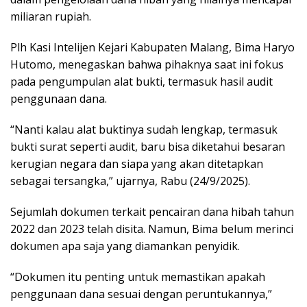
miliaran rupiah.
Plh Kasi Intelijen Kejari Kabupaten Malang, Bima Haryo
Hutomo, menegaskan bahwa pihaknya saat ini fokus
pada pengumpulan alat bukti, termasuk hasil audit
penggunaan dana.
“Nanti kalau alat buktinya sudah lengkap, termasuk
bukti surat seperti audit, baru bisa diketahui besaran
kerugian negara dan siapa yang akan ditetapkan
sebagai tersangka,” ujarnya, Rabu (24/9/2025).
Sejumlah dokumen terkait pencairan dana hibah tahun
2022 dan 2023 telah disita. Namun, Bima belum merinci
dokumen apa saja yang diamankan penyidik.
“Dokumen itu penting untuk memastikan apakah
penggunaan dana sesuai dengan peruntukannya,”