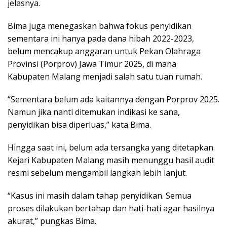
jelasnya.
Bima juga menegaskan bahwa fokus penyidikan
sementara ini hanya pada dana hibah 2022-2023,
belum mencakup anggaran untuk Pekan Olahraga
Provinsi (Porprov) Jawa Timur 2025, di mana
Kabupaten Malang menjadi salah satu tuan rumah.
“Sementara belum ada kaitannya dengan Porprov 2025.
Namun jika nanti ditemukan indikasi ke sana,
penyidikan bisa diperluas,” kata Bima.
Hingga saat ini, belum ada tersangka yang ditetapkan.
Kejari Kabupaten Malang masih menunggu hasil audit
resmi sebelum mengambil langkah lebih lanjut.
“Kasus ini masih dalam tahap penyidikan. Semua
proses dilakukan bertahap dan hati-hati agar hasilnya
akurat,” pungkas Bima.