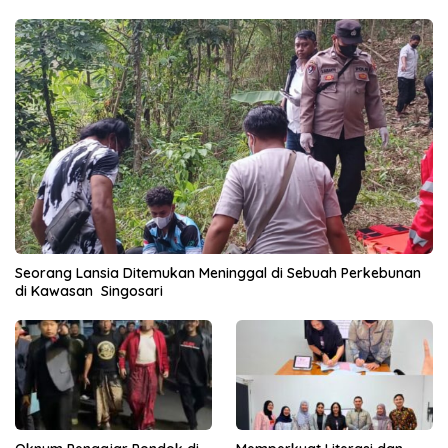
Seorang Lansia Ditemukan Meninggal di Sebuah Perkebunan
di Kawasan Singosari