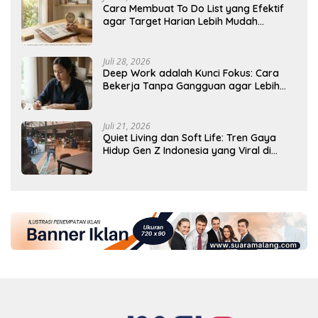
Cara Membuat To Do List yang Efektif
agar Target Harian Lebih Mudah
Tercapai
Juli 28, 2026
Deep Work adalah Kunci Fokus: Cara
Bekerja Tanpa Gangguan agar Lebih
Produktif
Juli 21, 2026
Quiet Living dan Soft Life: Tren Gaya
Hidup Gen Z Indonesia yang Viral di
2026