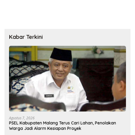
Dipertanyakan
Kabar Terkini
Agustus 7, 2026
PSEL Kabupaten Malang Terus Cari Lahan, Penolakan
Warga Jadi Alarm Kesiapan Proyek