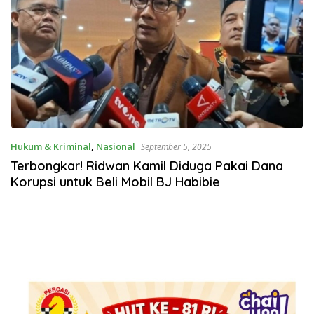
Hukum & Kriminal
,
Nasional
September 5, 2025
Terbongkar! Ridwan Kamil Diduga Pakai Dana
Korupsi untuk Beli Mobil BJ Habibie