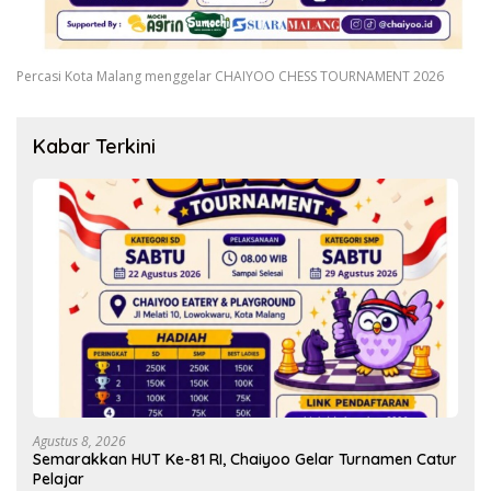
Percasi Kota Malang menggelar CHAIYOO CHESS TOURNAMENT 2026
Kabar Terkini
Agustus 8, 2026
Semarakkan HUT Ke-81 RI, Chaiyoo Gelar Turnamen Catur
Pelajar