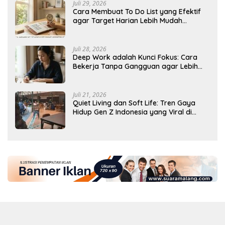
Juli 29, 2026
Cara Membuat To Do List yang Efektif
agar Target Harian Lebih Mudah
Tercapai
Juli 28, 2026
Deep Work adalah Kunci Fokus: Cara
Bekerja Tanpa Gangguan agar Lebih
Produktif
Juli 21, 2026
Quiet Living dan Soft Life: Tren Gaya
Hidup Gen Z Indonesia yang Viral di
2026