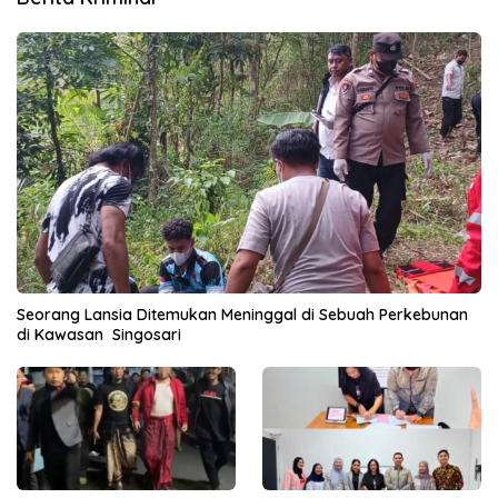
Seorang Lansia Ditemukan Meninggal di Sebuah Perkebunan
di Kawasan Singosari