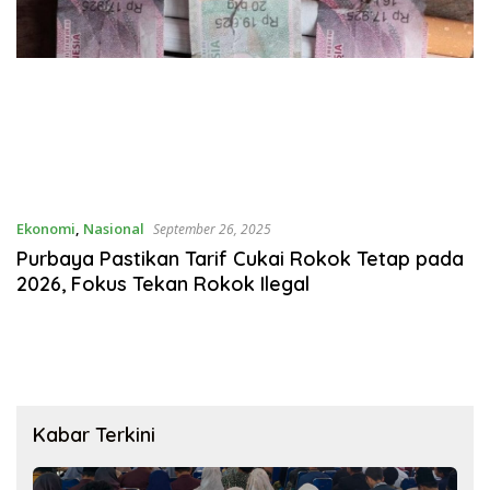
Ekonomi
,
Nasional
September 26, 2025
Purbaya Pastikan Tarif Cukai Rokok Tetap pada
2026, Fokus Tekan Rokok Ilegal
Kabar Terkini