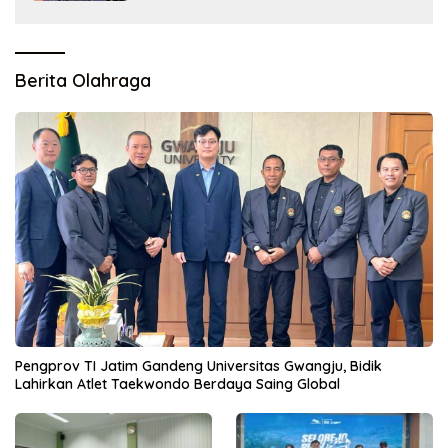
Berita Olahraga
Pengprov TI Jatim Gandeng Universitas Gwangju, Bidik
Lahirkan Atlet Taekwondo Berdaya Saing Global