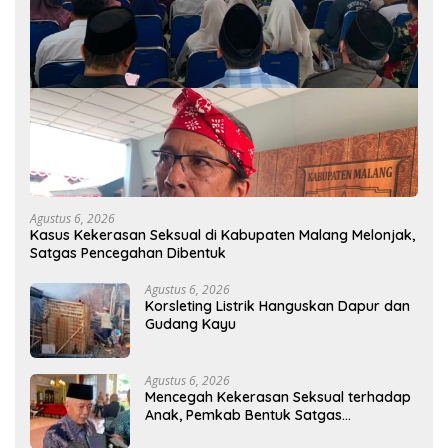
Agustus 6, 2026
Kasus Kekerasan Seksual di Kabupaten Malang Melonjak,
Satgas Pencegahan Dibentuk
Agustus 6, 2026
Korsleting Listrik Hanguskan Dapur dan
Gudang Kayu
Agustus 6, 2026
Mencegah Kekerasan Seksual terhadap
Anak, Pemkab Bentuk Satgas
Perlindungan Anak