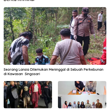
Seorang Lansia Ditemukan Meninggal di Sebuah Perkebunan
di Kawasan Singosari