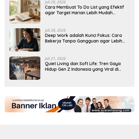
Juli 29, 2026
Cara Membuat To Do List yang Efektif
agar Target Harian Lebih Mudah
Tercapai
Juli 28, 2026
Deep Work adalah Kunci Fokus: Cara
Bekerja Tanpa Gangguan agar Lebih
Produktif
Juli 21, 2026
Quiet Living dan Soft Life: Tren Gaya
Hidup Gen Z Indonesia yang Viral di
2026