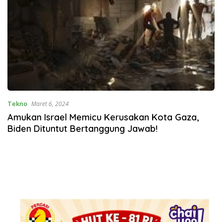
Tekno
Maret 6, 2024
Amukan Israel Memicu Kerusakan Kota Gaza,
Biden Dituntut Bertanggung Jawab!