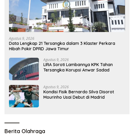
Agustus 9, 2026
Data Lengkap 21 Tersangka dalam 3 Klaster Perkara
Hibah Pokir DPRD Jawa Timur
Agustus 9, 2026
LIRA Soroti Lambannya KPK Tahan
Tersangka Korupsi Anwar Sadad
Agustus 9, 2026
Kondisi Fisik Bernardo Silva Disorot
Mourinho Usai Debut di Madrid
Berita Olahraga