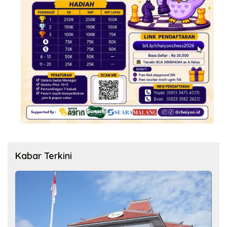
Kabar Terkini