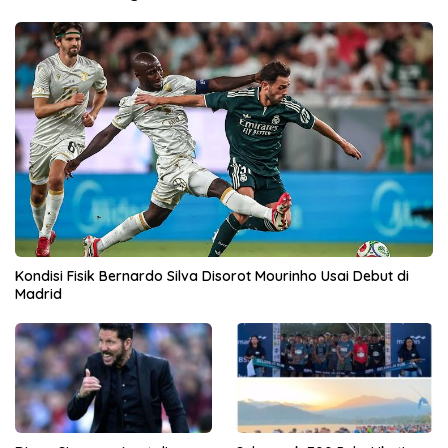
Kondisi Fisik Bernardo Silva Disorot Mourinho Usai Debut di
Madrid