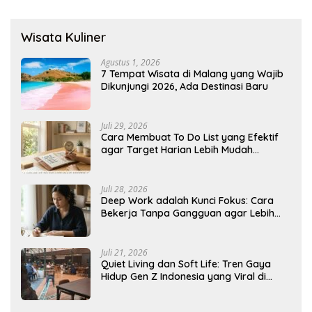
Wisata Kuliner
Agustus 1, 2026
7 Tempat Wisata di Malang yang Wajib
Dikunjungi 2026, Ada Destinasi Baru
Juli 29, 2026
Cara Membuat To Do List yang Efektif
agar Target Harian Lebih Mudah
Tercapai
Juli 28, 2026
Deep Work adalah Kunci Fokus: Cara
Bekerja Tanpa Gangguan agar Lebih
Produktif
Juli 21, 2026
Quiet Living dan Soft Life: Tren Gaya
Hidup Gen Z Indonesia yang Viral di
2026