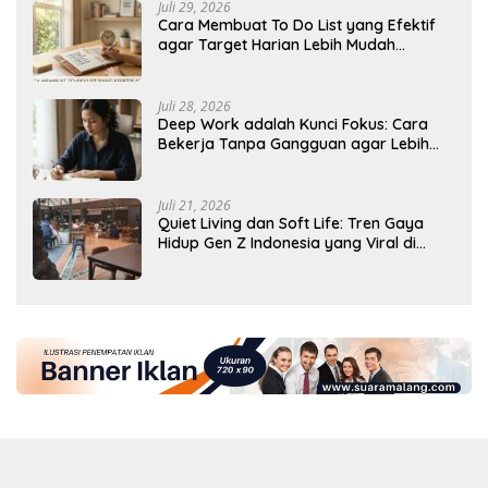
Juli 29, 2026
Cara Membuat To Do List yang Efektif
agar Target Harian Lebih Mudah
Tercapai
Juli 28, 2026
Deep Work adalah Kunci Fokus: Cara
Bekerja Tanpa Gangguan agar Lebih
Produktif
Juli 21, 2026
Quiet Living dan Soft Life: Tren Gaya
Hidup Gen Z Indonesia yang Viral di
2026