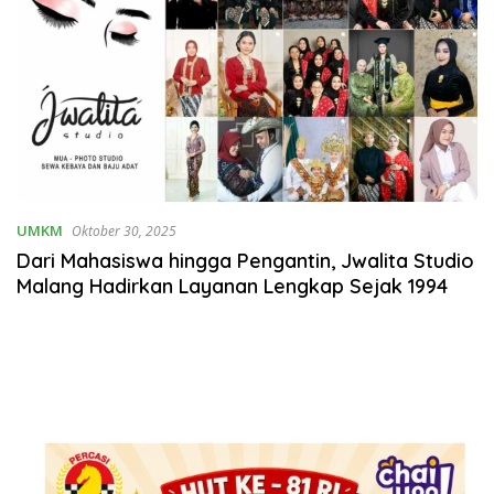
UMKM
Oktober 30, 2025
Dari Mahasiswa hingga Pengantin, Jwalita Studio
Malang Hadirkan Layanan Lengkap Sejak 1994