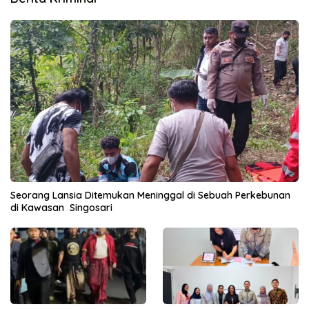
Seorang Lansia Ditemukan Meninggal di Sebuah Perkebunan
di Kawasan Singosari