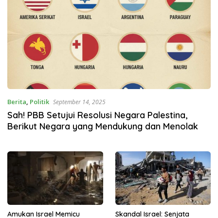
Berita
,
Politik
September 14, 2025
Sah! PBB Setujui Resolusi Negara Palestina,
Berikut Negara yang Mendukung dan Menolak
Amukan Israel Memicu
Skandal Israel: Senjata