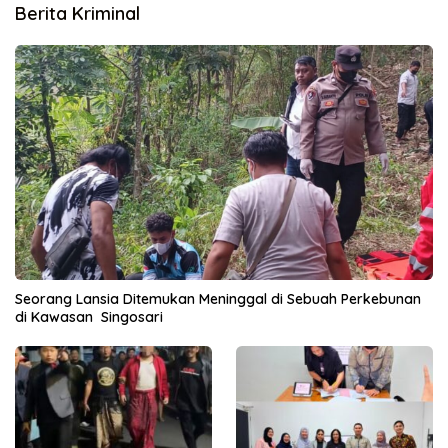
Berita Kriminal
Seorang Lansia Ditemukan Meninggal di Sebuah Perkebunan
di Kawasan Singosari