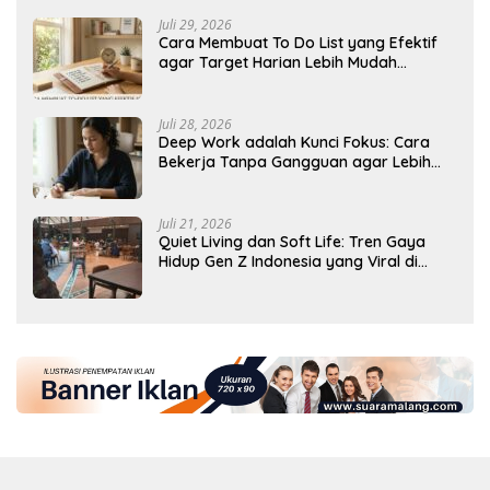
Juli 29, 2026
Cara Membuat To Do List yang Efektif
agar Target Harian Lebih Mudah
Tercapai
Juli 28, 2026
Deep Work adalah Kunci Fokus: Cara
Bekerja Tanpa Gangguan agar Lebih
Produktif
Juli 21, 2026
Quiet Living dan Soft Life: Tren Gaya
Hidup Gen Z Indonesia yang Viral di
2026