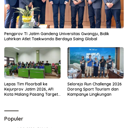
Pengprov TI Jatim Gandeng Universitas Gwangju, Bidik
Lahirkan Atlet Taekwondo Berdaya Saing Global
Lepas Tim Floorball ke
Selorejo Run Challenge 2026
Kejurprov Jatim 2026, AFI
Dorong Sport Tourism dan
Kota Malang Pasang Target
Kampanye Lingkungan
Prestasi
Populer