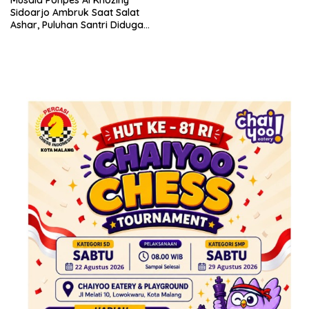
Sidoarjo Ambruk Saat Salat
Ashar, Puluhan Santri Diduga
Tertimpa Reruntuhan