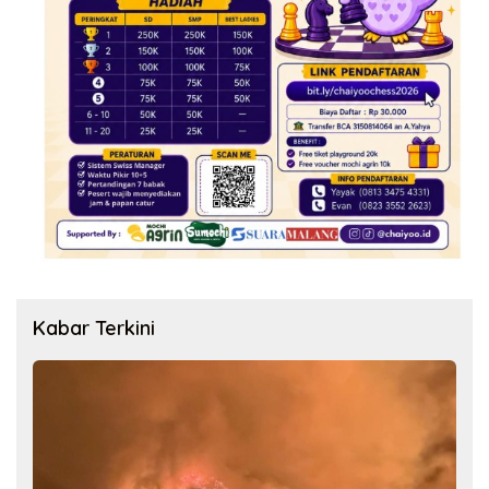
Kabar Terkini