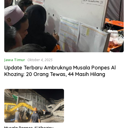
Jawa Timur
Oktober 4, 2025
Update Terbaru Ambruknya Musala Ponpes Al
Khoziny: 20 Orang Tewas, 44 Masih Hilang
Musala Ponpes Al Khoziny