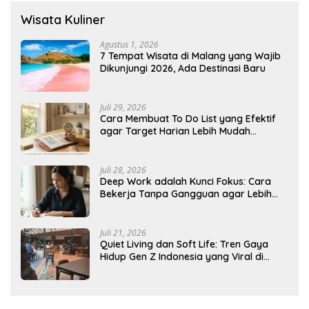
Wisata Kuliner
Agustus 1, 2026
7 Tempat Wisata di Malang yang Wajib
Dikunjungi 2026, Ada Destinasi Baru
Juli 29, 2026
Cara Membuat To Do List yang Efektif
agar Target Harian Lebih Mudah
Tercapai
Juli 28, 2026
Deep Work adalah Kunci Fokus: Cara
Bekerja Tanpa Gangguan agar Lebih
Produktif
Juli 21, 2026
Quiet Living dan Soft Life: Tren Gaya
Hidup Gen Z Indonesia yang Viral di
2026