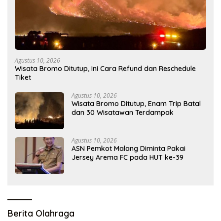
Agustus 10, 2026
Wisata Bromo Ditutup, Ini Cara Refund dan Reschedule
Tiket
Agustus 10, 2026
Wisata Bromo Ditutup, Enam Trip Batal
dan 30 Wisatawan Terdampak
Agustus 10, 2026
ASN Pemkot Malang Diminta Pakai
Jersey Arema FC pada HUT ke-39
Berita Olahraga