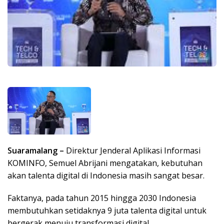
Suaramalang –
Direktur Jenderal Aplikasi Informasi
KOMINFO, Semuel Abrijani mengatakan, kebutuhan
akan talenta digital di Indonesia masih sangat besar.
Faktanya, pada tahun 2015 hingga 2030 Indonesia
membutuhkan setidaknya 9 juta talenta digital untuk
bergerak menuju transformasi digital.