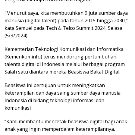
“Menurut saya, kita membutuhkan 9 juta sumber daya
manusia (digital talent) pada tahun 2015 hingga 2030,”
kata Semuel pada Tech & Telco Summit 2024, Selasa
(5/3/2024).
Kementerian Teknologi Komunikasi dan Informatika
(Kemenkominfo) terus mendorong pertumbuhan
talenta digital di Indonesia melalui berbagai program.
Salah satu diantara mereka Beasiswa Bakat Digital.
Beasiswa ini bertujuan untuk meningkatkan
keterampilan dan daya saing sumber daya manusia
Indonesia di bidang teknologi informasi dan
komunikasi.
“Kami membantu mencetak beasiswa digital bagi anak-
anak yang ingin memperdalam keterampilannya,