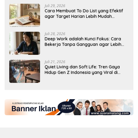
Juli 29, 2026
Cara Membuat To Do List yang Efektif
agar Target Harian Lebih Mudah
Tercapai
Juli 28, 2026
Deep Work adalah Kunci Fokus: Cara
Bekerja Tanpa Gangguan agar Lebih
Produktif
Juli 21, 2026
Quiet Living dan Soft Life: Tren Gaya
Hidup Gen Z Indonesia yang Viral di
2026