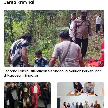
Berita Kriminal
Seorang Lansia Ditemukan Meninggal di Sebuah Perkebunan
di Kawasan Singosari