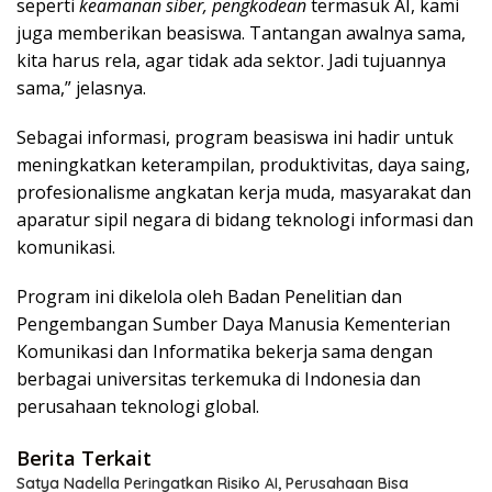
seperti
keamanan siber, pengkodean
termasuk AI, kami
juga memberikan beasiswa. Tantangan awalnya sama,
kita harus rela, agar tidak ada sektor. Jadi tujuannya
sama,” jelasnya.
Sebagai informasi, program beasiswa ini hadir untuk
meningkatkan keterampilan, produktivitas, daya saing,
profesionalisme angkatan kerja muda, masyarakat dan
aparatur sipil negara di bidang teknologi informasi dan
komunikasi.
Program ini dikelola oleh Badan Penelitian dan
Pengembangan Sumber Daya Manusia Kementerian
Komunikasi dan Informatika bekerja sama dengan
berbagai universitas terkemuka di Indonesia dan
perusahaan teknologi global.
Berita Terkait
Satya Nadella Peringatkan Risiko AI, Perusahaan Bisa