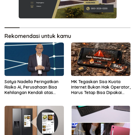
Rekomendasi untuk kamu
Satya Nadella Peringatkan
MK Tegaskan Sisa Kuota
Risiko AI, Perusahaan Bisa
Internet Bukan Hak Operator,
Kehilangan Kendali atas
Harus Tetap Bisa Dipakai
Data
Konsumen