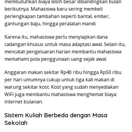
membutuhkan biaya lebih besar dibandingkan bulan
berikutnya. Mahasiswa baru sering membeli
perlengkapan tambahan seperti bantal, ember,
gantungan baju, hingga peralatan mandi.
Karena itu, mahasiswa perlu menyiapkan dana
cadangan khusus untuk masa adaptasi awal. Selain itu,
mencatat pengeluaran harian membantu mahasiswa
memahami pola penggunaan uang sejak awal.
Anggaran makan sekitar Rp40 ribu hingga Rp50 ribu
per hari umumnya cukup untuk tiga kali makan di
warung sekitar kost. Kost yang sudah menyediakan
WiFi juga membantu mahasiswa menghemat biaya
internet bulanan.
Sistem Kuliah Berbeda dengan Masa
Sekolah