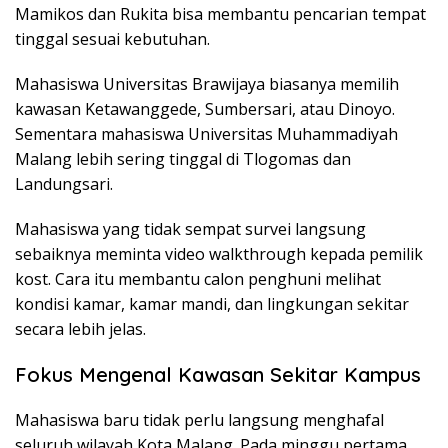
Mamikos dan Rukita bisa membantu pencarian tempat
tinggal sesuai kebutuhan.
Mahasiswa Universitas Brawijaya biasanya memilih
kawasan Ketawanggede, Sumbersari, atau Dinoyo.
Sementara mahasiswa Universitas Muhammadiyah
Malang lebih sering tinggal di Tlogomas dan
Landungsari.
Mahasiswa yang tidak sempat survei langsung
sebaiknya meminta video walkthrough kepada pemilik
kost. Cara itu membantu calon penghuni melihat
kondisi kamar, kamar mandi, dan lingkungan sekitar
secara lebih jelas.
Fokus Mengenal Kawasan Sekitar Kampus
Mahasiswa baru tidak perlu langsung menghafal
seluruh wilayah Kota Malang. Pada minggu pertama,