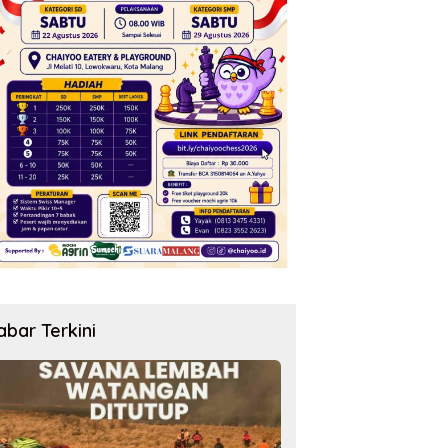
abar Terkini