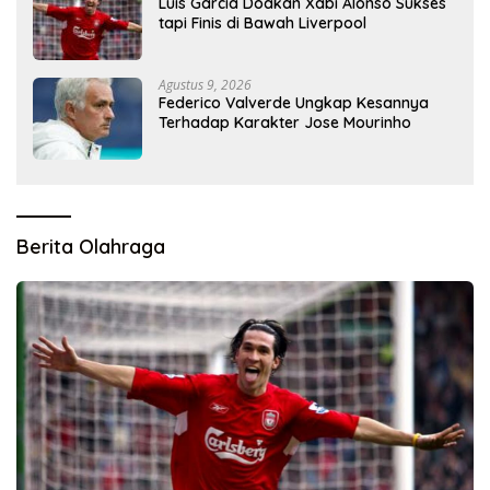
Luis Garcia Doakan Xabi Alonso Sukses
tapi Finis di Bawah Liverpool
Agustus 9, 2026
Federico Valverde Ungkap Kesannya
Terhadap Karakter Jose Mourinho
Berita Olahraga