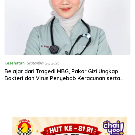
Kesehatan
September 28, 2025
Belajar dari Tragedi MBG, Pakar Gizi Ungkap
Bakteri dan Virus Penyebab Keracunan serta
Cara Mencegahnya