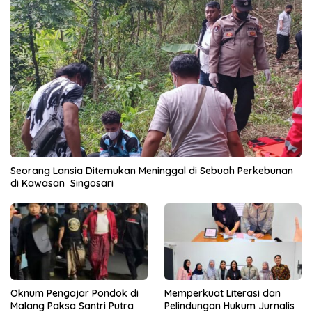
Seorang Lansia Ditemukan Meninggal di Sebuah Perkebunan
di Kawasan Singosari
Oknum Pengajar Pondok di
Memperkuat Literasi dan
Malang Paksa Santri Putra
Pelindungan Hukum Jurnalis