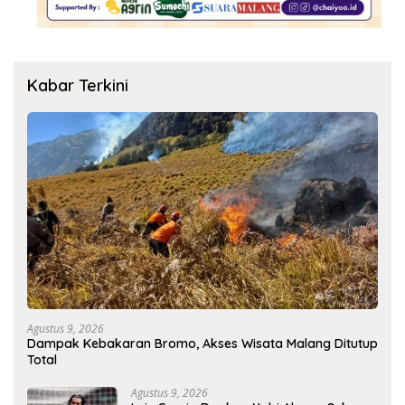
Kabar Terkini
Agustus 9, 2026
Dampak Kebakaran Bromo, Akses Wisata Malang Ditutup
Total
Agustus 9, 2026