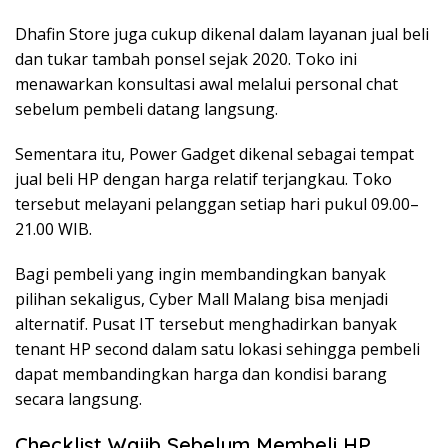
Dhafin Store juga cukup dikenal dalam layanan jual beli
dan tukar tambah ponsel sejak 2020. Toko ini
menawarkan konsultasi awal melalui personal chat
sebelum pembeli datang langsung.
Sementara itu, Power Gadget dikenal sebagai tempat
jual beli HP dengan harga relatif terjangkau. Toko
tersebut melayani pelanggan setiap hari pukul 09.00–
21.00 WIB.
Bagi pembeli yang ingin membandingkan banyak
pilihan sekaligus, Cyber Mall Malang bisa menjadi
alternatif. Pusat IT tersebut menghadirkan banyak
tenant HP second dalam satu lokasi sehingga pembeli
dapat membandingkan harga dan kondisi barang
secara langsung.
Checklist Wajib Sebelum Membeli HP