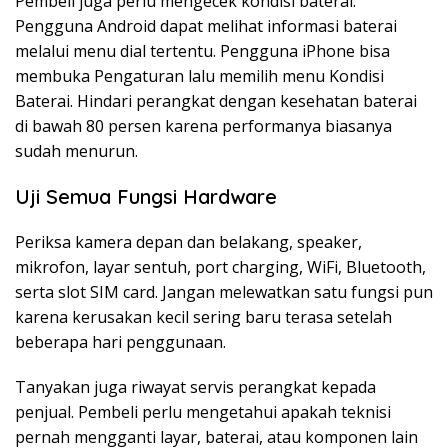
Pembeli juga perlu mengecek kondisi baterai.
Pengguna Android dapat melihat informasi baterai
melalui menu dial tertentu. Pengguna iPhone bisa
membuka Pengaturan lalu memilih menu Kondisi
Baterai. Hindari perangkat dengan kesehatan baterai
di bawah 80 persen karena performanya biasanya
sudah menurun.
Uji Semua Fungsi Hardware
Periksa kamera depan dan belakang, speaker,
mikrofon, layar sentuh, port charging, WiFi, Bluetooth,
serta slot SIM card. Jangan melewatkan satu fungsi pun
karena kerusakan kecil sering baru terasa setelah
beberapa hari penggunaan.
Tanyakan juga riwayat servis perangkat kepada
penjual. Pembeli perlu mengetahui apakah teknisi
pernah mengganti layar, baterai, atau komponen lain