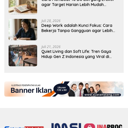
agar Target Harian Lebih Mudah
Tercapai
Juli 28, 2026
Deep Work adalah Kunci Fokus: Cara
Bekerja Tanpa Gangguan agar Lebih
Produktif
Juli 21, 2026
Quiet Living dan Soft Life: Tren Gaya
Hidup Gen Z Indonesia yang Viral di
2026