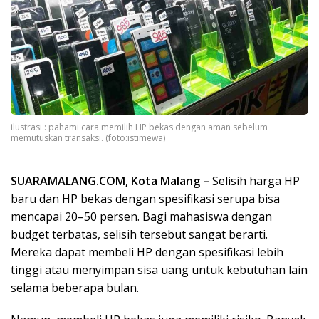
ilustrasi : pahami cara memilih HP bekas dengan aman sebelum
memutuskan transaksi. (foto:istimewa)
SUARAMALANG.COM, Kota Malang –
Selisih harga HP
baru dan HP bekas dengan spesifikasi serupa bisa
mencapai 20–50 persen. Bagi mahasiswa dengan
budget terbatas, selisih tersebut sangat berarti.
Mereka dapat membeli HP dengan spesifikasi lebih
tinggi atau menyimpan sisa uang untuk kebutuhan lain
selama beberapa bulan.