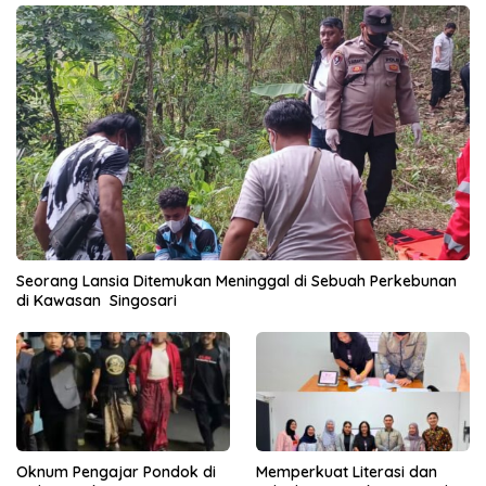
Seorang Lansia Ditemukan Meninggal di Sebuah Perkebunan
di Kawasan Singosari
Oknum Pengajar Pondok di
Memperkuat Literasi dan