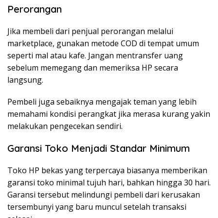
Perorangan
Jika membeli dari penjual perorangan melalui
marketplace, gunakan metode COD di tempat umum
seperti mal atau kafe. Jangan mentransfer uang
sebelum memegang dan memeriksa HP secara
langsung.
Pembeli juga sebaiknya mengajak teman yang lebih
memahami kondisi perangkat jika merasa kurang yakin
melakukan pengecekan sendiri.
Garansi Toko Menjadi Standar Minimum
Toko HP bekas yang terpercaya biasanya memberikan
garansi toko minimal tujuh hari, bahkan hingga 30 hari.
Garansi tersebut melindungi pembeli dari kerusakan
tersembunyi yang baru muncul setelah transaksi