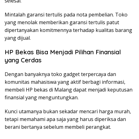
selesai.
Mintalah garansi tertulis pada nota pembelian. Toko
yang menolak memberikan garansi tertulis patut
dipertanyakan komitmennya terhadap kualitas barang
yang dijual.
HP Bekas Bisa Menjadi Pilihan Finansial
yang Cerdas
Dengan banyaknya toko gadget terpercaya dan
komunitas mahasiswa yang aktif berbagi informasi,
membeli HP bekas di Malang dapat menjadi keputusan
finansial yang menguntungkan.
Kunci utamanya bukan sekadar mencari harga murah,
tetapi memahami apa saja yang harus diperiksa dan
berani bertanya sebelum membeli perangkat.