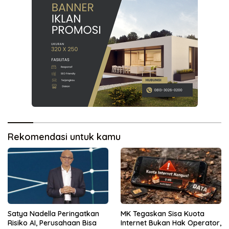
Rekomendasi untuk kamu
Satya Nadella Peringatkan
MK Tegaskan Sisa Kuota
Risiko AI, Perusahaan Bisa
Internet Bukan Hak Operator,