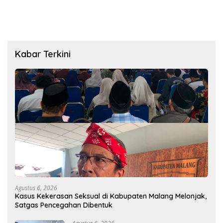
Kabar Terkini
Agustus 6, 2026
Kasus Kekerasan Seksual di Kabupaten Malang Melonjak,
Satgas Pencegahan Dibentuk