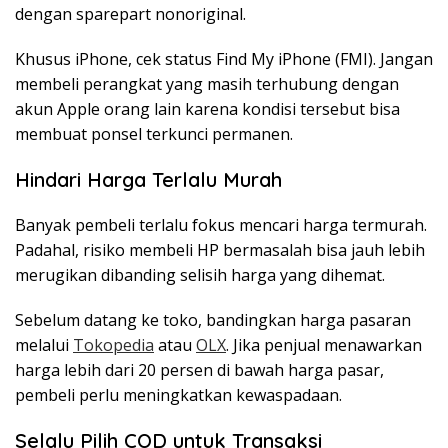
dengan sparepart nonoriginal.
Khusus iPhone, cek status Find My iPhone (FMI). Jangan
membeli perangkat yang masih terhubung dengan
akun Apple orang lain karena kondisi tersebut bisa
membuat ponsel terkunci permanen.
Hindari Harga Terlalu Murah
Banyak pembeli terlalu fokus mencari harga termurah.
Padahal, risiko membeli HP bermasalah bisa jauh lebih
merugikan dibanding selisih harga yang dihemat.
Sebelum datang ke toko, bandingkan harga pasaran
melalui
Tokopedia
atau
OLX
. Jika penjual menawarkan
harga lebih dari 20 persen di bawah harga pasar,
pembeli perlu meningkatkan kewaspadaan.
Selalu Pilih COD untuk Transaksi