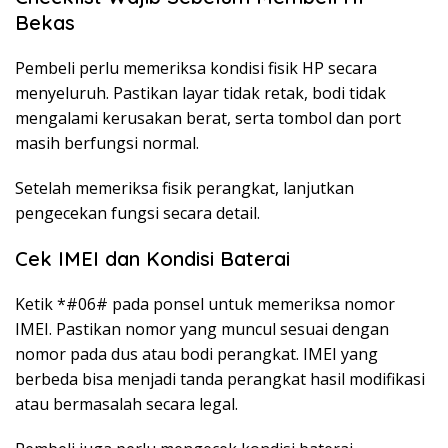
Bekas
Pembeli perlu memeriksa kondisi fisik HP secara
menyeluruh. Pastikan layar tidak retak, bodi tidak
mengalami kerusakan berat, serta tombol dan port
masih berfungsi normal.
Setelah memeriksa fisik perangkat, lanjutkan
pengecekan fungsi secara detail.
Cek IMEI dan Kondisi Baterai
Ketik *#06# pada ponsel untuk memeriksa nomor
IMEI. Pastikan nomor yang muncul sesuai dengan
nomor pada dus atau bodi perangkat. IMEI yang
berbeda bisa menjadi tanda perangkat hasil modifikasi
atau bermasalah secara legal.