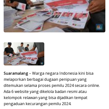
Suaramalang
– Warga negara Indonesia kini bisa
melaporkan berbagai dugaan penipuan yang
ditemukan selama proses pemilu 2024 secara online.
Ada 6 website yang dikelola badan resmi atau
kelompok relawan yang bisa dijadikan tempat
pengaduan kecurangan pemilu 2024.