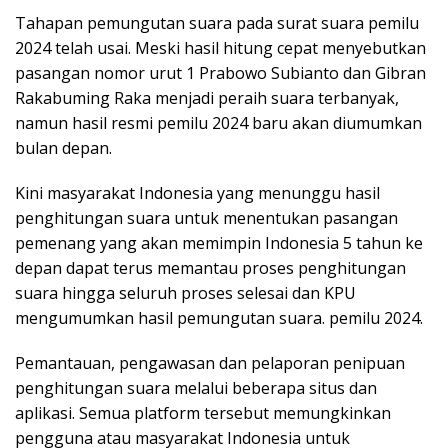
Tahapan pemungutan suara pada surat suara pemilu
2024 telah usai. Meski hasil hitung cepat menyebutkan
pasangan nomor urut 1 Prabowo Subianto dan Gibran
Rakabuming Raka menjadi peraih suara terbanyak,
namun hasil resmi pemilu 2024 baru akan diumumkan
bulan depan.
Kini masyarakat Indonesia yang menunggu hasil
penghitungan suara untuk menentukan pasangan
pemenang yang akan memimpin Indonesia 5 tahun ke
depan dapat terus memantau proses penghitungan
suara hingga seluruh proses selesai dan KPU
mengumumkan hasil pemungutan suara. pemilu 2024.
Pemantauan, pengawasan dan pelaporan penipuan
penghitungan suara melalui beberapa situs dan
aplikasi. Semua platform tersebut memungkinkan
pengguna atau masyarakat Indonesia untuk