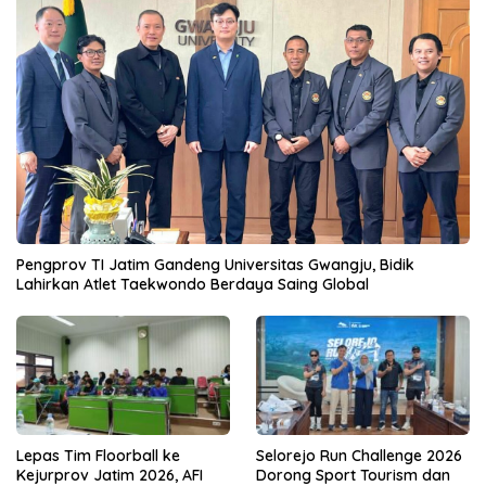
Pengprov TI Jatim Gandeng Universitas Gwangju, Bidik
Lahirkan Atlet Taekwondo Berdaya Saing Global
Lepas Tim Floorball ke
Selorejo Run Challenge 2026
Kejurprov Jatim 2026, AFI
Dorong Sport Tourism dan