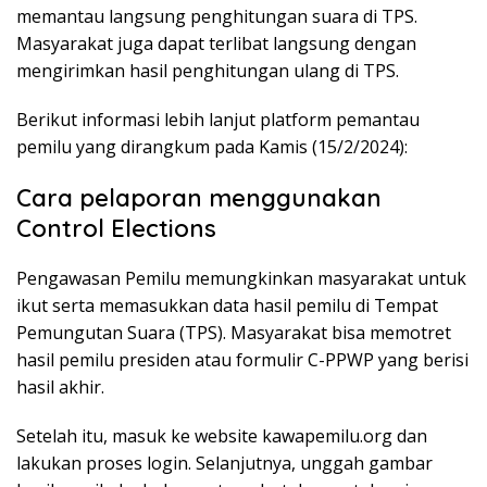
memantau langsung penghitungan suara di TPS.
Masyarakat juga dapat terlibat langsung dengan
mengirimkan hasil penghitungan ulang di TPS.
Berikut informasi lebih lanjut platform pemantau
pemilu yang dirangkum pada Kamis (15/2/2024):
Cara pelaporan menggunakan
Control Elections
Pengawasan Pemilu memungkinkan masyarakat untuk
ikut serta memasukkan data hasil pemilu di Tempat
Pemungutan Suara (TPS). Masyarakat bisa memotret
hasil pemilu presiden atau formulir C-PPWP yang berisi
hasil akhir.
Setelah itu, masuk ke website kawapemilu.org dan
lakukan proses login. Selanjutnya, unggah gambar