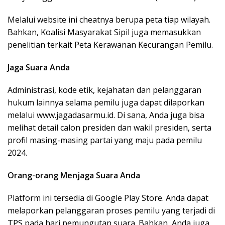
Melalui website ini cheatnya berupa peta tiap wilayah.
Bahkan, Koalisi Masyarakat Sipil juga memasukkan
penelitian terkait Peta Kerawanan Kecurangan Pemilu.
Jaga Suara Anda
Administrasi, kode etik, kejahatan dan pelanggaran
hukum lainnya selama pemilu juga dapat dilaporkan
melalui www.jagadasarmu.id. Di sana, Anda juga bisa
melihat detail calon presiden dan wakil presiden, serta
profil masing-masing partai yang maju pada pemilu
2024.
Orang-orang Menjaga Suara Anda
Platform ini tersedia di Google Play Store. Anda dapat
melaporkan pelanggaran proses pemilu yang terjadi di
TPS pada hari pemungutan suara. Bahkan, Anda juga