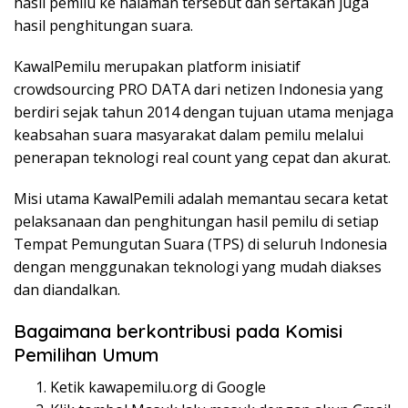
hasil pemilu ke halaman tersebut dan sertakan juga
hasil penghitungan suara.
KawalPemilu merupakan platform inisiatif
crowdsourcing PRO DATA dari netizen Indonesia yang
berdiri sejak tahun 2014 dengan tujuan utama menjaga
keabsahan suara masyarakat dalam pemilu melalui
penerapan teknologi real count yang cepat dan akurat.
Misi utama KawalPemili adalah memantau secara ketat
pelaksanaan dan penghitungan hasil pemilu di setiap
Tempat Pemungutan Suara (TPS) di seluruh Indonesia
dengan menggunakan teknologi yang mudah diakses
dan diandalkan.
Bagaimana berkontribusi pada Komisi
Pemilihan Umum
Ketik kawapemilu.org di Google