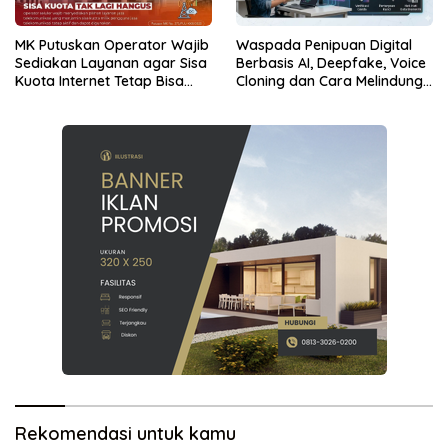
MK Putuskan Operator Wajib
Waspada Penipuan Digital
Sediakan Layanan agar Sisa
Berbasis AI, Deepfake, Voice
Kuota Internet Tetap Bisa
Cloning dan Cara Melindungi
Digunakan
Diri
Rekomendasi untuk kamu