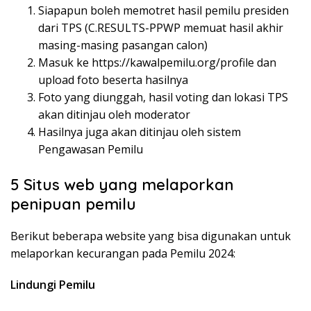
Siapapun boleh memotret hasil pemilu presiden
dari TPS (C.RESULTS-PPWP memuat hasil akhir
masing-masing pasangan calon)
Masuk ke https://kawalpemilu.org/profile dan
upload foto beserta hasilnya
Foto yang diunggah, hasil voting dan lokasi TPS
akan ditinjau oleh moderator
Hasilnya juga akan ditinjau oleh sistem
Pengawasan Pemilu
5 Situs web yang melaporkan
penipuan pemilu
Berikut beberapa website yang bisa digunakan untuk
melaporkan kecurangan pada Pemilu 2024:
Lindungi Pemilu