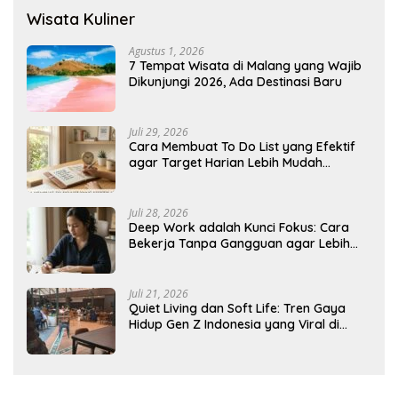
Wisata Kuliner
Agustus 1, 2026
7 Tempat Wisata di Malang yang Wajib
Dikunjungi 2026, Ada Destinasi Baru
Juli 29, 2026
Cara Membuat To Do List yang Efektif
agar Target Harian Lebih Mudah
Tercapai
Juli 28, 2026
Deep Work adalah Kunci Fokus: Cara
Bekerja Tanpa Gangguan agar Lebih
Produktif
Juli 21, 2026
Quiet Living dan Soft Life: Tren Gaya
Hidup Gen Z Indonesia yang Viral di
2026