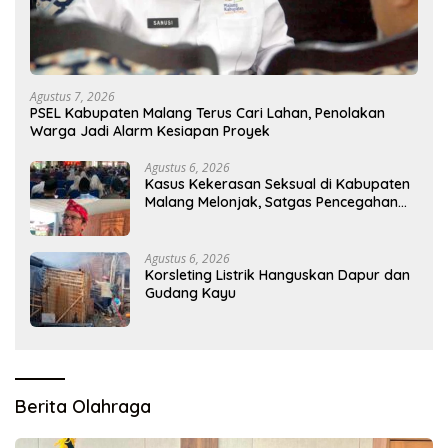
Agustus 7, 2026
PSEL Kabupaten Malang Terus Cari Lahan, Penolakan
Warga Jadi Alarm Kesiapan Proyek
Agustus 6, 2026
Kasus Kekerasan Seksual di Kabupaten
Malang Melonjak, Satgas Pencegahan
Dibentuk
Agustus 6, 2026
Korsleting Listrik Hanguskan Dapur dan
Gudang Kayu
Berita Olahraga