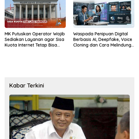
MK Putuskan Operator Wajib
Waspada Penipuan Digital
Sediakan Layanan agar Sisa
Berbasis AI, Deepfake, Voice
Kuota Internet Tetap Bisa
Cloning dan Cara Melindungi
Digunakan
Diri
Kabar Terkini