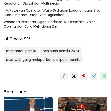
Kebutuhan Digital dan Multimedia
MK Putuskan Operator Wajib Sediakan Layanan agar Sisa
Kuota Internet Tetap Bisa Digunakan
Waspada Penipuan Digital Berbasis AI, Deepfake, Voice
Cloning dan Cara Melindungi Diri
Dibaca:
556
memantau pemilu
penipuan pemilu 2024
situs web yang melaporkan penipuan pemilu
Baca Juga