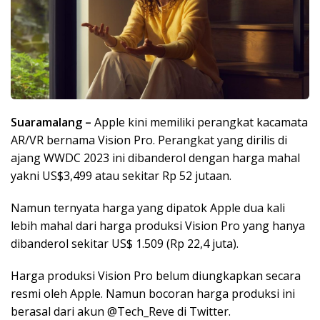
Suaramalang –
Apple kini memiliki perangkat kacamata
AR/VR bernama Vision Pro. Perangkat yang dirilis di
ajang WWDC 2023 ini dibanderol dengan harga mahal
yakni US$3,499 atau sekitar Rp 52 jutaan.
Namun ternyata harga yang dipatok Apple dua kali
lebih mahal dari harga produksi Vision Pro yang hanya
dibanderol sekitar US$ 1.509 (Rp 22,4 juta).
Harga produksi Vision Pro belum diungkapkan secara
resmi oleh Apple. Namun bocoran harga produksi ini
berasal dari akun @Tech_Reve di Twitter.