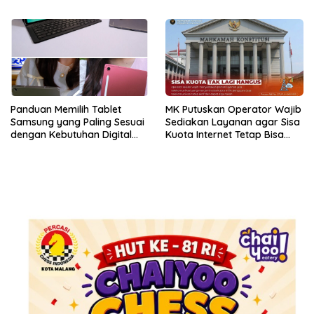
Konsumen
Panduan Memilih Tablet
MK Putuskan Operator Wajib
Samsung yang Paling Sesuai
Sediakan Layanan agar Sisa
dengan Kebutuhan Digital
Kuota Internet Tetap Bisa
dan Multimedia
Digunakan