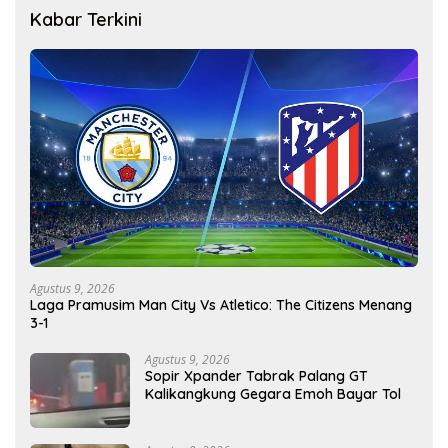
Kabar Terkini
Agustus 9, 2026
Laga Pramusim Man City Vs Atletico: The Citizens Menang
3-1
Agustus 9, 2026
Sopir Xpander Tabrak Palang GT
Kalikangkung Gegara Emoh Bayar Tol