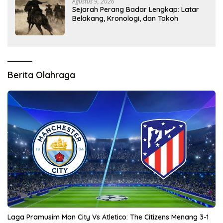
Agustus 9, 2026
Sejarah Perang Badar Lengkap: Latar
Belakang, Kronologi, dan Tokoh
Berita Olahraga
Laga Pramusim Man City Vs Atletico: The Citizens Menang 3-1