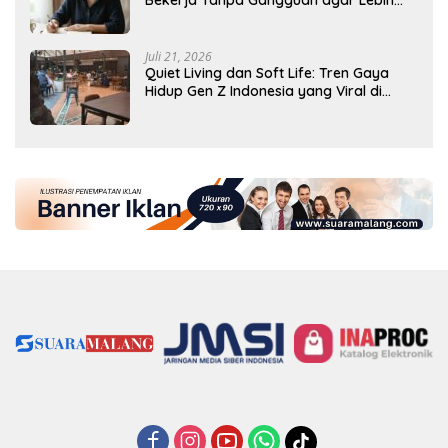
Produktif
Juli 21, 2026
Quiet Living dan Soft Life: Tren Gaya
Hidup Gen Z Indonesia yang Viral di
2026