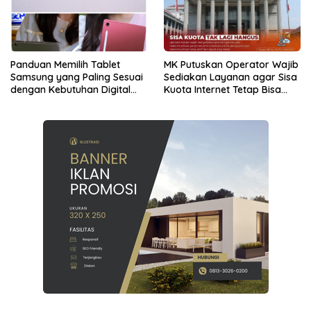
Panduan Memilih Tablet
MK Putuskan Operator Wajib
Samsung yang Paling Sesuai
Sediakan Layanan agar Sisa
dengan Kebutuhan Digital
Kuota Internet Tetap Bisa
dan Multimedia
Digunakan