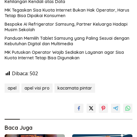
Kehilangan Kendali atas Data
MK Tegaskan Sisa Kuota Internet Bukan Hak Operator, Harus
Tetap Bisa Dipakai Konsumen
Bespoke AI Refrigerator Samsung, Partner Keluarga Hadapi
Musim Sekolah
Panduan Memilih Tablet Samsung yang Paling Sesuai dengan
Kebutuhan Digital dan Multimedia
MK Putuskan Operator Wajib Sediakan Layanan agar Sisa
Kuota Internet Tetap Bisa Digunakan
Dibaca:
502
apel
apel visi pro
kacamata pintar
Baca Juga