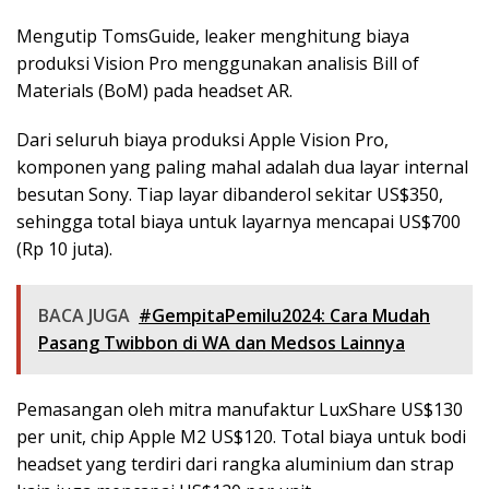
Mengutip TomsGuide, leaker menghitung biaya
produksi Vision Pro menggunakan analisis Bill of
Materials (BoM) pada headset AR.
Dari seluruh biaya produksi Apple Vision Pro,
komponen yang paling mahal adalah dua layar internal
besutan Sony. Tiap layar dibanderol sekitar US$350,
sehingga total biaya untuk layarnya mencapai US$700
(Rp 10 juta).
BACA JUGA
#GempitaPemilu2024: Cara Mudah
Pasang Twibbon di WA dan Medsos Lainnya
Pemasangan oleh mitra manufaktur LuxShare US$130
per unit, chip Apple M2 US$120. Total biaya untuk bodi
headset yang terdiri dari rangka aluminium dan strap