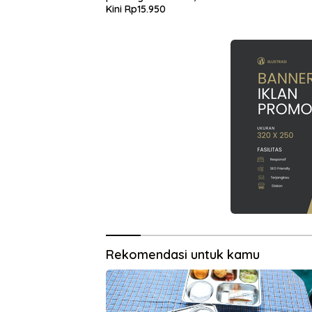
Kini Rp15.950
Rekomendasi untuk kamu