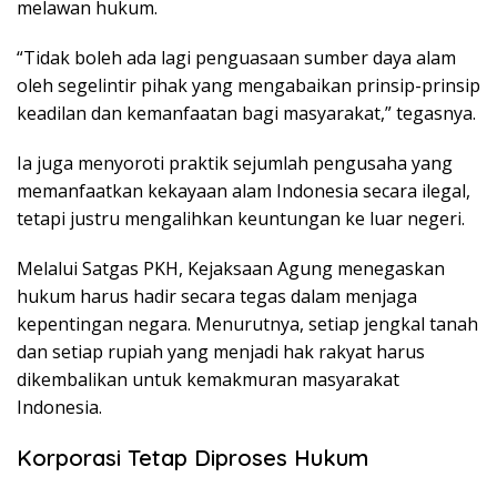
melawan hukum.
“Tidak boleh ada lagi penguasaan sumber daya alam
oleh segelintir pihak yang mengabaikan prinsip-prinsip
keadilan dan kemanfaatan bagi masyarakat,” tegasnya.
Ia juga menyoroti praktik sejumlah pengusaha yang
memanfaatkan kekayaan alam Indonesia secara ilegal,
tetapi justru mengalihkan keuntungan ke luar negeri.
Melalui Satgas PKH, Kejaksaan Agung menegaskan
hukum harus hadir secara tegas dalam menjaga
kepentingan negara. Menurutnya, setiap jengkal tanah
dan setiap rupiah yang menjadi hak rakyat harus
dikembalikan untuk kemakmuran masyarakat
Indonesia.
Korporasi Tetap Diproses Hukum