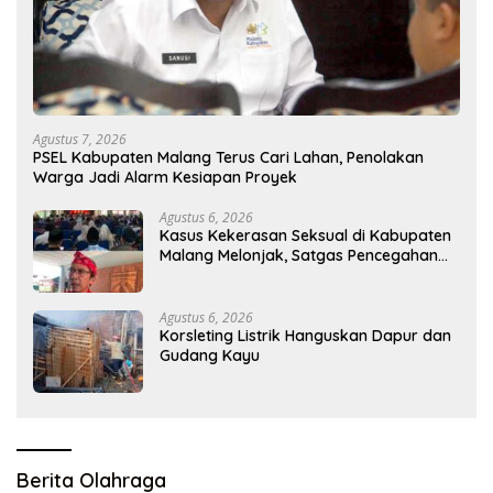
Agustus 7, 2026
PSEL Kabupaten Malang Terus Cari Lahan, Penolakan
Warga Jadi Alarm Kesiapan Proyek
Agustus 6, 2026
Kasus Kekerasan Seksual di Kabupaten
Malang Melonjak, Satgas Pencegahan
Dibentuk
Agustus 6, 2026
Korsleting Listrik Hanguskan Dapur dan
Gudang Kayu
Berita Olahraga