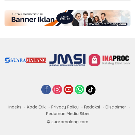
Indeks
Kode Etik
Privacy Policy
Redaksi
Disclaimer
Pedoman Media Siber
© suaramalang.com