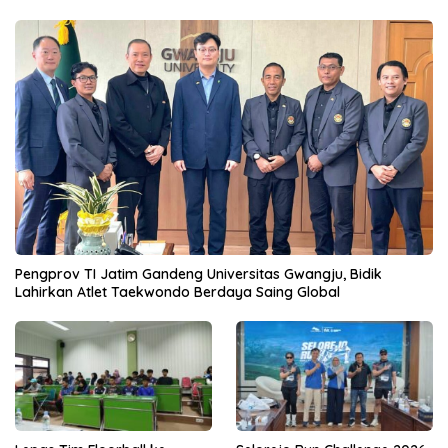
Pengprov TI Jatim Gandeng Universitas Gwangju, Bidik
Lahirkan Atlet Taekwondo Berdaya Saing Global