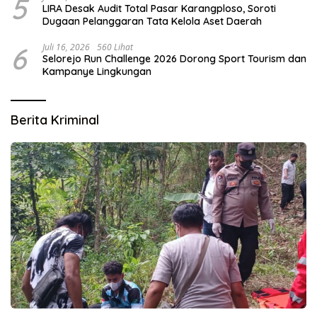
5
LIRA Desak Audit Total Pasar Karangploso, Soroti
Dugaan Pelanggaran Tata Kelola Aset Daerah
6
Juli 16, 2026
560 Lihat
Selorejo Run Challenge 2026 Dorong Sport Tourism dan
Kampanye Lingkungan
Berita Kriminal