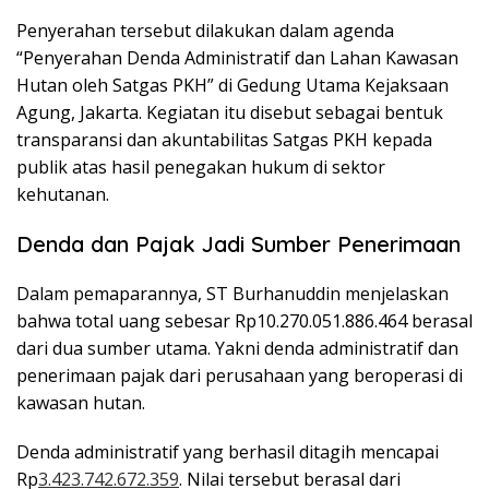
Penyerahan tersebut dilakukan dalam agenda
“Penyerahan Denda Administratif dan Lahan Kawasan
Hutan oleh Satgas PKH” di Gedung Utama Kejaksaan
Agung, Jakarta. Kegiatan itu disebut sebagai bentuk
transparansi dan akuntabilitas Satgas PKH kepada
publik atas hasil penegakan hukum di sektor
kehutanan.
Denda dan Pajak Jadi Sumber Penerimaan
Dalam pemaparannya, ST Burhanuddin menjelaskan
bahwa total uang sebesar Rp10.270.051.886.464 berasal
dari dua sumber utama. Yakni denda administratif dan
penerimaan pajak dari perusahaan yang beroperasi di
kawasan hutan.
Denda administratif yang berhasil ditagih mencapai
Rp
3.423.742.672.359
. Nilai tersebut berasal dari