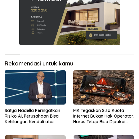
Rekomendasi untuk kamu
Satya Nadella Peringatkan
MK Tegaskan Sisa Kuota
Risiko AI, Perusahaan Bisa
Internet Bukan Hak Operator,
Kehilangan Kendali atas
Harus Tetap Bisa Dipakai
Data
Konsumen