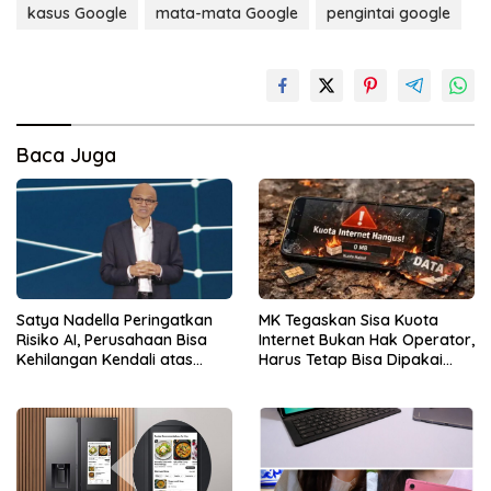
kasus Google
mata-mata Google
pengintai google
Baca Juga
Satya Nadella Peringatkan
MK Tegaskan Sisa Kuota
Risiko AI, Perusahaan Bisa
Internet Bukan Hak Operator,
Kehilangan Kendali atas
Harus Tetap Bisa Dipakai
Data
Konsumen