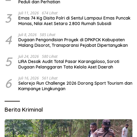
Peduli dan Perhatian
3
Juli 11, 2026
674 Lihat
Emas 74 Kg Disita Polri di Sentul Lampaui Emas Puncak
Monas, Nilai Aset Setara 2.800 Rumah Subsidi
4
Juli 8, 2026
585 Lihat
Dugaan Pengondisian Proyek di DPKPCK Kabupaten
Malang Disorot, Transparansi Pejabat Dipertanyakan
5
Juli 24, 2026
580 Lihat
LIRA Desak Audit Total Pasar Karangploso, Soroti
Dugaan Pelanggaran Tata Kelola Aset Daerah
6
Juli 16, 2026
561 Lihat
Selorejo Run Challenge 2026 Dorong Sport Tourism dan
Kampanye Lingkungan
Berita Kriminal