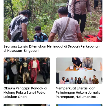
Seorang Lansia Ditemukan Meninggal di Sebuah Perkebunan
di Kawasan Singosari
Oknum Pengajar Pondok di
Memperkuat Literasi dan
Malang Paksa Santri Putra
Pelindungan Hukum Jurnalis
Lakukan Onani
Perempuan, Hukumonline
Menyediakan Layanan AI
Gratis