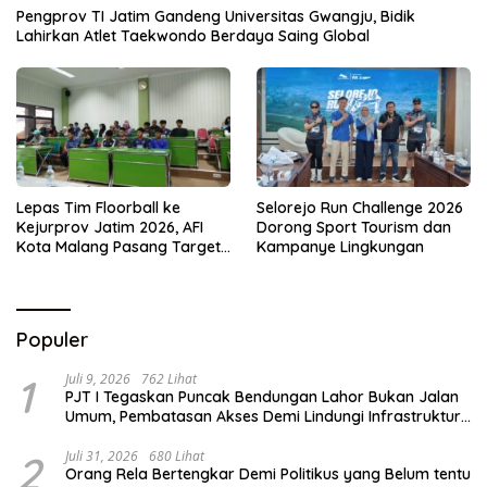
Pengprov TI Jatim Gandeng Universitas Gwangju, Bidik
Lahirkan Atlet Taekwondo Berdaya Saing Global
Lepas Tim Floorball ke
Selorejo Run Challenge 2026
Kejurprov Jatim 2026, AFI
Dorong Sport Tourism dan
Kota Malang Pasang Target
Kampanye Lingkungan
Prestasi
Populer
1
Juli 9, 2026
762 Lihat
PJT I Tegaskan Puncak Bendungan Lahor Bukan Jalan
Umum, Pembatasan Akses Demi Lindungi Infrastruktur
Vital
2
Juli 31, 2026
680 Lihat
Orang Rela Bertengkar Demi Politikus yang Belum tentu