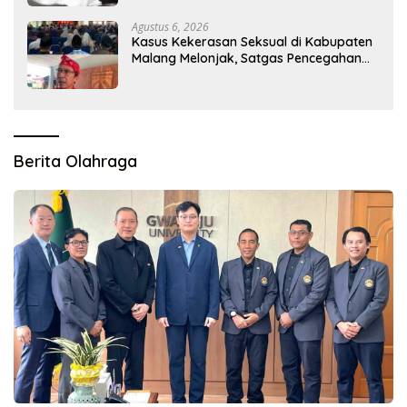
Agustus 6, 2026
Kasus Kekerasan Seksual di Kabupaten
Malang Melonjak, Satgas Pencegahan
Dibentuk
Berita Olahraga