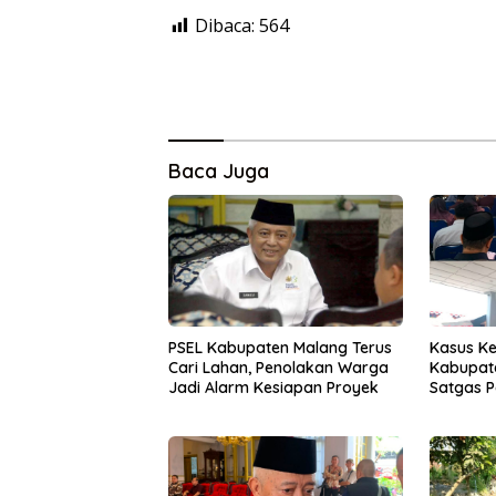
Dibaca:
564
Baca Juga
PSEL Kabupaten Malang Terus
Kasus Ke
Cari Lahan, Penolakan Warga
Kabupate
Jadi Alarm Kesiapan Proyek
Satgas 