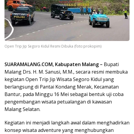
Open Trip Jip Segoro Kidul Resmi Dibuka (foto:prokopim)
SUARAMALANG.COM, Kabupaten Malang –
Bupati
Malang Drs. H. M. Sanusi, M.M., secara resmi membuka
kegiatan Open Trip Jip Wisata Segoro Kidul yang
berlangsung di Pantai Kondang Merak, Kecamatan
Bantur, pada Minggu 16 Mei sebagai bentuk uji coba
pengembangan wisata petualangan di kawasan
Malang Selatan.
Kegiatan ini menjadi langkah awal dalam menghadirkan
konsep wisata adventure yang menghubungkan