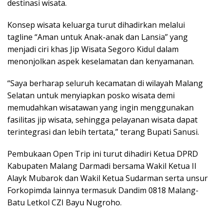
destinasi wisata.
Konsep wisata keluarga turut dihadirkan melalui
tagline “Aman untuk Anak-anak dan Lansia” yang
menjadi ciri khas Jip Wisata Segoro Kidul dalam
menonjolkan aspek keselamatan dan kenyamanan.
“Saya berharap seluruh kecamatan di wilayah Malang
Selatan untuk menyiapkan posko wisata demi
memudahkan wisatawan yang ingin menggunakan
fasilitas jip wisata, sehingga pelayanan wisata dapat
terintegrasi dan lebih tertata,” terang Bupati Sanusi.
Pembukaan Open Trip ini turut dihadiri Ketua DPRD
Kabupaten Malang Darmadi bersama Wakil Ketua II
Alayk Mubarok dan Wakil Ketua Sudarman serta unsur
Forkopimda lainnya termasuk Dandim 0818 Malang-
Batu Letkol CZI Bayu Nugroho.