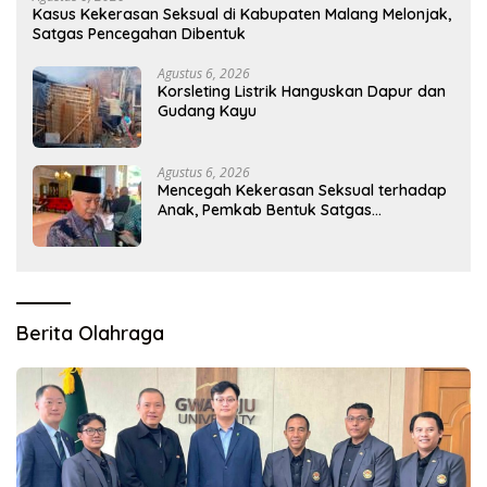
Kasus Kekerasan Seksual di Kabupaten Malang Melonjak,
Satgas Pencegahan Dibentuk
Agustus 6, 2026
Korsleting Listrik Hanguskan Dapur dan
Gudang Kayu
Agustus 6, 2026
Mencegah Kekerasan Seksual terhadap
Anak, Pemkab Bentuk Satgas
Perlindungan Anak
Berita Olahraga