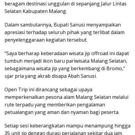
beragam destinasi unggulan di sepanjang Jalur Lintas
Selatan Kabupaten Malang.
Dalam sambutannya, Bupati Sanusi menyampaikan
apresiasi terhadap seluruh pihak yang terlibat dalam
penyelenggaraan kegiatan tersebut.
“Saya berharap keberadaan wisata jip offroad ini dapat
tumbuh menjadi ikon baru pariwisata Malang Selatan,
sebagaimana wisata jip yang berkembang di Bromo,”
ujar pria yang akrab disapa Abah Sanusi.
Open Trip ini dirancang sebagai upaya
memperkenalkan pesona alam Malang Selatan melalui
rute terpadu yang memberikan pengalaman
petualangan yang aman dan nyaman bagi peserta.
Setiap sesi keberangkatan mampu menampung hingga
35 unit jip dengan durasi perjalanan sekitar dua jam