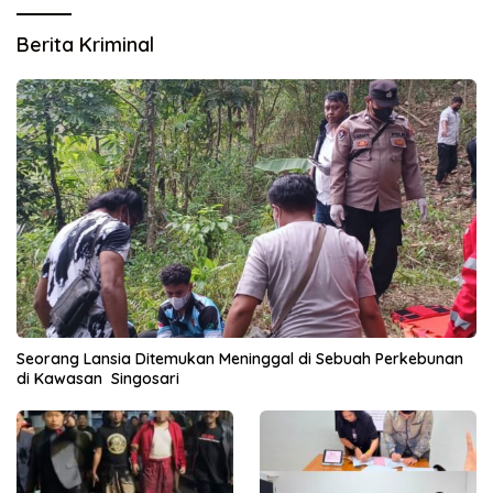
Berita Kriminal
Seorang Lansia Ditemukan Meninggal di Sebuah Perkebunan
di Kawasan Singosari