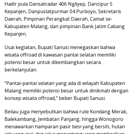
Hadir pula Dansatradar 406 Ngliyep, Danzipur 5
Kepanjen, Danpuslatpurmar 04 Purboyo, Sekretaris
Daerah, Pimpinan Perangkat Daerah, Camat se-
Kabupaten Malang, dan pimpinan Bank Jatim Cabang
Kepanjen.
Usai kegiatan, Bupati Sanusi menegaskan bahwa
wisata offroad di kawasan pantai selatan memiliki
potensi besar untuk dikembangkan secara
berkelanjutan.
“Pantai-pantai selatan yang ada di wilayah Kabupaten
Malang memiliki potensi besar untuk dinikmati dengan
konsep wisata offroad,” beber Bupati Sanusi.
Beliau juga menyebutkan bahwa rute Kondang Merak,
Balekambang, Jembatan Panjang, hingga Wonogoro
menawarkan hamparan pasir besi yang bersih, hutan