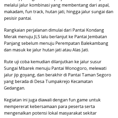
melalui jalur kombinasi yang membentang dari aspal,
makadam, fun track, hutan jati, hingga jalur sungai dan
pesisir pantai.
Rangkaian perjalanan dimulai dari Pantai Kondang
Merak menuju JLS lalu berlanjut ke Pantai Jembatan
Panjang sebelum menuju Perempatan Balekambang
dan masuk ke jalur hutan jati atau Alas Jati.
Rute uji coba kemudian dilanjutkan ke jalur susur
Sungai Mbarek menuju Pantai Wonogoro, melewati
jalur jip goyang, dan berakhir di Pantai Taman Segoro
yang berada di Desa Tumpakrejo Kecamatan
Gedangan.
Kegiatan ini juga diawali dengan fun game untuk
mempererat kebersamaan para peserta serta
mengenalkan potensi lokal masyarakat sekitar