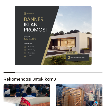
Rekomendasi untuk kamu