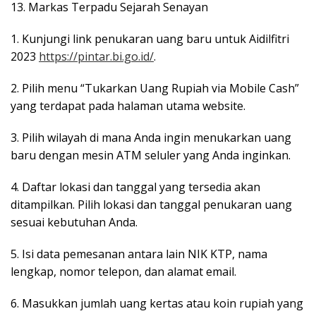
13. Markas Terpadu Sejarah Senayan
1. Kunjungi link penukaran uang baru untuk Aidilfitri
2023
https://pintar.bi.go.id/
.
2. Pilih menu “Tukarkan Uang Rupiah via Mobile Cash”
yang terdapat pada halaman utama website.
3. Pilih wilayah di mana Anda ingin menukarkan uang
baru dengan mesin ATM seluler yang Anda inginkan.
4. Daftar lokasi dan tanggal yang tersedia akan
ditampilkan. Pilih lokasi dan tanggal penukaran uang
sesuai kebutuhan Anda.
5. Isi data pemesanan antara lain NIK KTP, nama
lengkap, nomor telepon, dan alamat email.
6. Masukkan jumlah uang kertas atau koin rupiah yang