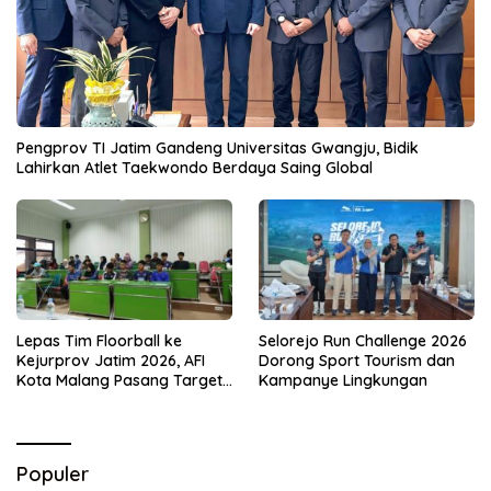
Pengprov TI Jatim Gandeng Universitas Gwangju, Bidik
Lahirkan Atlet Taekwondo Berdaya Saing Global
Lepas Tim Floorball ke
Selorejo Run Challenge 2026
Kejurprov Jatim 2026, AFI
Dorong Sport Tourism dan
Kota Malang Pasang Target
Kampanye Lingkungan
Prestasi
Populer