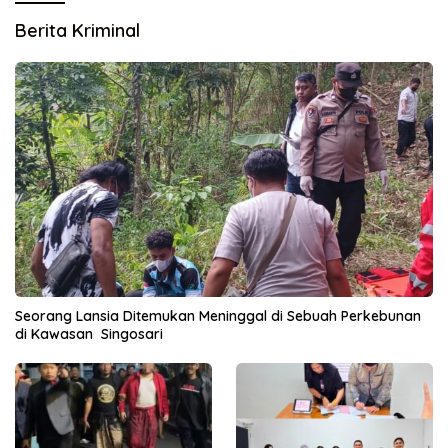
Berita Kriminal
Seorang Lansia Ditemukan Meninggal di Sebuah Perkebunan
di Kawasan Singosari