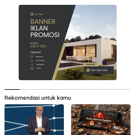
Rekomendasi untuk kamu