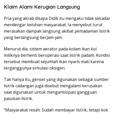
Klaim Alami Kerugian Langsung
Pria yang akrab disapa Didik itu mengaku tidak sekadar
mendengar keluhan masyarakat. Ia menyebut turut
merasakan dampak langsung akibat pemadaman listrik
yang berlangsung berjam-jam.
Menurut dia, sistem aerator pada kolam ikan koi
miliknya berhenti beroperasi saat listrik padam. Kondisi
tersebut membuat sejumlah ikan nyaris mati karena
terganggunya sirkulasi oksigen.
Tak hanya itu, genset yang digunakan sebagai sumber
listrik cadangan juga disebut mengalami kerusakan
saat digunakan untuk mengantisipasi gangguan
pasokan listrik.
“Masyarakat resah. Sudah membayar listrik, tetapi kok