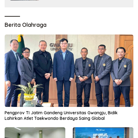
Berita Olahraga
Pengprov TI Jatim Gandeng Universitas Gwangju, Bidik
Lahirkan Atlet Taekwondo Berdaya Saing Global