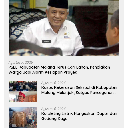
Agustus 7, 2026
PSEL Kabupaten Malang Terus Cari Lahan, Penolakan
Warga Jadi Alarm Kesiapan Proyek
Agustus 6, 2026
Kasus Kekerasan Seksual di Kabupaten
Malang Melonjak, Satgas Pencegahan
Dibentuk
Agustus 6, 2026
Korsleting Listrik Hanguskan Dapur dan
Gudang Kayu