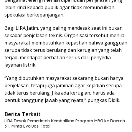
lebih rinci kepada publik agar tidak memunculkan
spekulasi berkepanjangan.
Bagi LIRA Jatim, yang paling mendesak saat ini bukan
sekadar penjelasan teknis. Organisasi tersebut menilai
masyarakat membutuhkan kepastian bahwa gangguan
serupa tidak terus berulang dan kerugian yang telah
terjadi mendapat perhatian serius dari penyedia
layanan listrik.
“Yang dibutuhkan masyarakat sekarang bukan hanya
penjelasan, tetapi juga jaminan agar kejadian serupa
tidak terus berulang. Jika ada kerugian, harus ada
bentuk tanggung jawab yang nyata,” pungkas Didik.
Berita Terkait
LIRA Desak Pemerintah Kembalikan Program MBG ke Daerah
3T, Minta Evaluasi Total