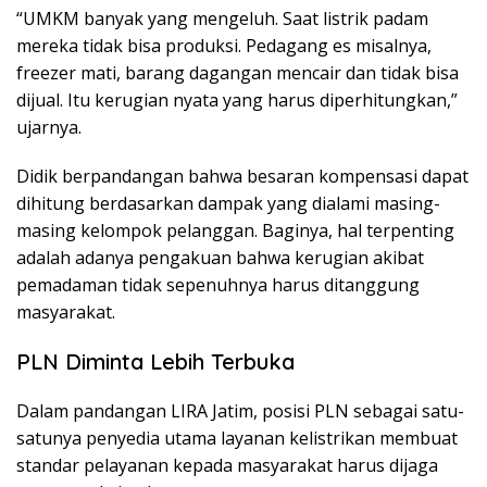
“UMKM banyak yang mengeluh. Saat listrik padam
mereka tidak bisa produksi. Pedagang es misalnya,
freezer mati, barang dagangan mencair dan tidak bisa
dijual. Itu kerugian nyata yang harus diperhitungkan,”
ujarnya.
Didik berpandangan bahwa besaran kompensasi dapat
dihitung berdasarkan dampak yang dialami masing-
masing kelompok pelanggan. Baginya, hal terpenting
adalah adanya pengakuan bahwa kerugian akibat
pemadaman tidak sepenuhnya harus ditanggung
masyarakat.
PLN Diminta Lebih Terbuka
Dalam pandangan LIRA Jatim, posisi PLN sebagai satu-
satunya penyedia utama layanan kelistrikan membuat
standar pelayanan kepada masyarakat harus dijaga