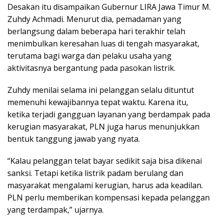
Desakan itu disampaikan Gubernur LIRA Jawa Timur M.
Zuhdy Achmadi. Menurut dia, pemadaman yang
berlangsung dalam beberapa hari terakhir telah
menimbulkan keresahan luas di tengah masyarakat,
terutama bagi warga dan pelaku usaha yang
aktivitasnya bergantung pada pasokan listrik.
Zuhdy menilai selama ini pelanggan selalu dituntut
memenuhi kewajibannya tepat waktu. Karena itu,
ketika terjadi gangguan layanan yang berdampak pada
kerugian masyarakat, PLN juga harus menunjukkan
bentuk tanggung jawab yang nyata.
“Kalau pelanggan telat bayar sedikit saja bisa dikenai
sanksi. Tetapi ketika listrik padam berulang dan
masyarakat mengalami kerugian, harus ada keadilan.
PLN perlu memberikan kompensasi kepada pelanggan
yang terdampak,” ujarnya.