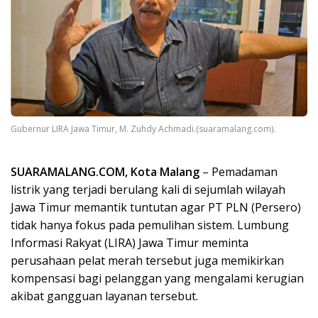
Gubernur LIRA Jawa Timur, M. Zuhdy Achmadi.(suaramalang.com).
SUARAMALANG.COM, Kota Malang
– Pemadaman
listrik yang terjadi berulang kali di sejumlah wilayah
Jawa Timur memantik tuntutan agar PT PLN (Persero)
tidak hanya fokus pada pemulihan sistem. Lumbung
Informasi Rakyat (LIRA) Jawa Timur meminta
perusahaan pelat merah tersebut juga memikirkan
kompensasi bagi pelanggan yang mengalami kerugian
akibat gangguan layanan tersebut.