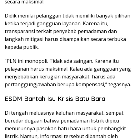
secara maksimal.
Didik menilai pelanggan tidak memiliki banyak pilihan
ketika terjadi gangguan layanan. Karena itu,
transparansi terkait penyebab pemadaman dan
langkah mitigasi harus disampaikan secara terbuka
kepada publik.
“PLN ini monopoli. Tidak ada saingan. Karena itu
pelayanan harus maksimal. Kalau ada gangguan yang
menyebabkan kerugian masyarakat, harus ada
pertanggungjawaban berupa kompensasi,” tegasnya.
ESDM Bantah Isu Krisis Batu Bara
Di tengah meluasnya keluhan masyarakat, sempat
beredar dugaan bahwa pemadaman listrik dipicu
menurunnya pasokan batu bara untuk pembangkit
listrik. Namun, informasi tersebut dibantah oleh