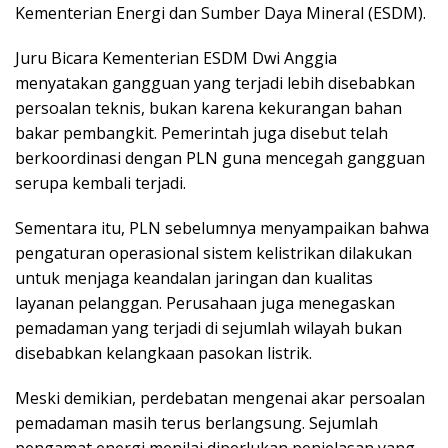
Kementerian Energi dan Sumber Daya Mineral (ESDM).
Juru Bicara Kementerian ESDM Dwi Anggia
menyatakan gangguan yang terjadi lebih disebabkan
persoalan teknis, bukan karena kekurangan bahan
bakar pembangkit. Pemerintah juga disebut telah
berkoordinasi dengan PLN guna mencegah gangguan
serupa kembali terjadi.
Sementara itu, PLN sebelumnya menyampaikan bahwa
pengaturan operasional sistem kelistrikan dilakukan
untuk menjaga keandalan jaringan dan kualitas
layanan pelanggan. Perusahaan juga menegaskan
pemadaman yang terjadi di sejumlah wilayah bukan
disebabkan kelangkaan pasokan listrik.
Meski demikian, perdebatan mengenai akar persoalan
pemadaman masih terus berlangsung. Sejumlah
pengamat energi menilai diperlukan penjelasan yang