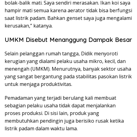
bolak-balik mati. Saya sendiri merasakan. Ikan koi saya
hampir mati semua karena aerator tidak bisa berfungsi
saat listrik padam. Bahkan genset saya juga mengalami
kerusakan,” katanya.
UMKM Disebut Menanggung Dampak Besar
Selain pelanggan rumah tangga, Didik menyoroti
kerugian yang dialami pelaku usaha mikro, kecil, dan
menengah (UMKM). Menurutnya, banyak sektor usaha
yang sangat bergantung pada stabilitas pasokan listrik
untuk menjaga produktivitas.
Pemadaman yang terjadi berulang kali membuat
sebagian pelaku usaha tidak dapat menjalankan
proses produksi. Di sisi lain, produk yang
membutuhkan pendingin juga berisiko rusak ketika
listrik padam dalam waktu lama.