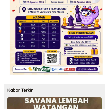
Kabar Terkini