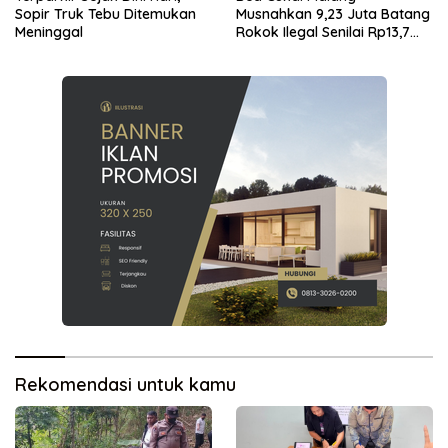
Sopir Truk Tebu Ditemukan
Musnahkan 9,23 Juta Batang
Meninggal
Rokok Ilegal Senilai Rp13,7
Miliar
Rekomendasi untuk kamu