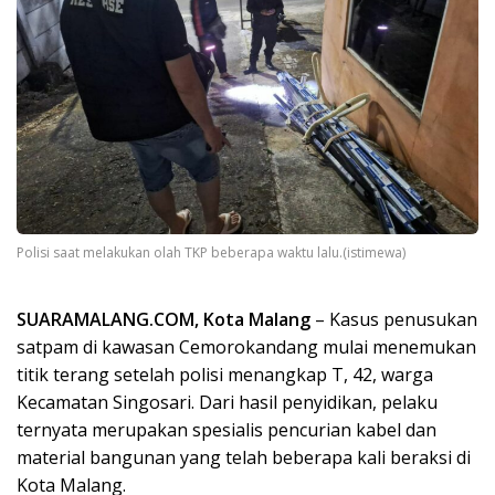
Polisi saat melakukan olah TKP beberapa waktu lalu.(istimewa)
SUARAMALANG.COM, Kota Malang
– Kasus penusukan
satpam di kawasan Cemorokandang mulai menemukan
titik terang setelah polisi menangkap T, 42, warga
Kecamatan Singosari. Dari hasil penyidikan, pelaku
ternyata merupakan spesialis pencurian kabel dan
material bangunan yang telah beberapa kali beraksi di
Kota Malang.