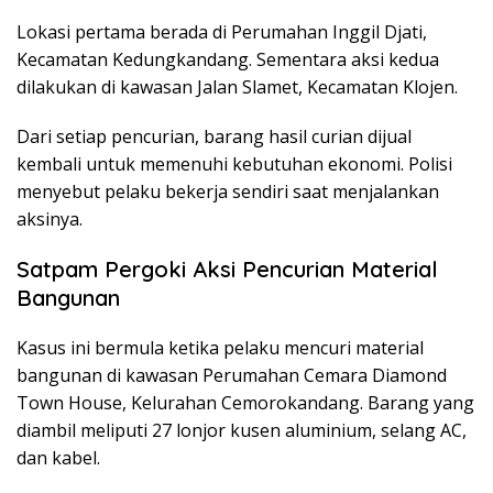
Lokasi pertama berada di Perumahan Inggil Djati,
Kecamatan Kedungkandang. Sementara aksi kedua
dilakukan di kawasan Jalan Slamet, Kecamatan Klojen.
Dari setiap pencurian, barang hasil curian dijual
kembali untuk memenuhi kebutuhan ekonomi. Polisi
menyebut pelaku bekerja sendiri saat menjalankan
aksinya.
Satpam Pergoki Aksi Pencurian Material
Bangunan
Kasus ini bermula ketika pelaku mencuri material
bangunan di kawasan Perumahan Cemara Diamond
Town House, Kelurahan Cemorokandang. Barang yang
diambil meliputi 27 lonjor kusen aluminium, selang AC,
dan kabel.