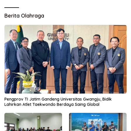
Berita Olahraga
Pengprov TI Jatim Gandeng Universitas Gwangju, Bidik
Lahirkan Atlet Taekwondo Berdaya Saing Global