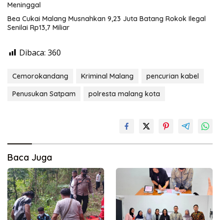
Meninggal
Bea Cukai Malang Musnahkan 9,23 Juta Batang Rokok Ilegal
Senilai Rp13,7 Miliar
Dibaca:
360
Cemorokandang
Kriminal Malang
pencurian kabel
Penusukan Satpam
polresta malang kota
Baca Juga