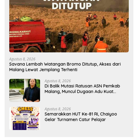
Agustus 8, 2026
Savana Lembah Watangan Bromo Ditutup, Akses dari
Malang Lewat Jemplang Terhenti
Agustus 8, 2026
Di Balik Mutasi Ratusan ASN Pemkab
Malang, Muncul Dugaan Adu Kuat
Kelompok Birokrat
Agustus 8, 2026
Semarakkan HUT Ke-81 RI, Chaiyoo
Gelar Turnamen Catur Pelajar