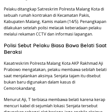
Pelaku ditangkap Satreskrim Polresta Malang Kota di
sebuah rumah kontrakan di Kecamatan Pakis,
Kabupaten Malang, Kamis malam (14/5). Penangkapan
dilakukan setelah polisi melacak keberadaan pelaku
melalui rekaman CCTV dan informasi lapangan.
Polisi Sebut Pelaku Biasa Bawa Belati Saat
Beraksi
Kasatreskrim Polresta Malang Kota AKP Rakhmad Aji
Prabowo mengatakan, pelaku membawa sebilah belati
saat menjalankan aksinya. Senjata tajam itu disebut
bukan baru digunakan dalam kasus di
Cemorokandang.
Menurut Aji, T terbiasa membawa belati karena kerap
mencuri kabel di sejumlah lokasi. Senjata tersebut