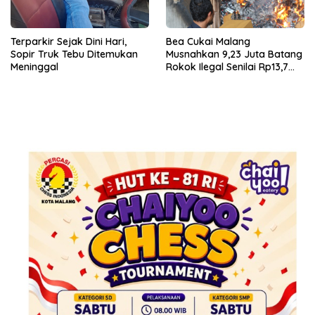
Terparkir Sejak Dini Hari,
Bea Cukai Malang
Sopir Truk Tebu Ditemukan
Musnahkan 9,23 Juta Batang
Meninggal
Rokok Ilegal Senilai Rp13,7
Miliar