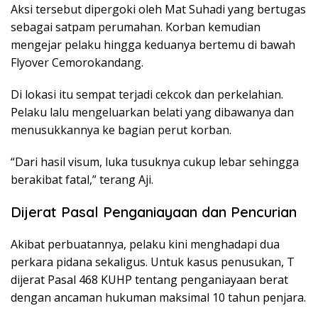
Aksi tersebut dipergoki oleh Mat Suhadi yang bertugas
sebagai satpam perumahan. Korban kemudian
mengejar pelaku hingga keduanya bertemu di bawah
Flyover Cemorokandang.
Di lokasi itu sempat terjadi cekcok dan perkelahian.
Pelaku lalu mengeluarkan belati yang dibawanya dan
menusukkannya ke bagian perut korban.
“Dari hasil visum, luka tusuknya cukup lebar sehingga
berakibat fatal,” terang Aji.
Dijerat Pasal Penganiayaan dan Pencurian
Akibat perbuatannya, pelaku kini menghadapi dua
perkara pidana sekaligus. Untuk kasus penusukan, T
dijerat Pasal 468 KUHP tentang penganiayaan berat
dengan ancaman hukuman maksimal 10 tahun penjara.