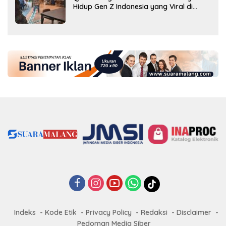
Hidup Gen Z Indonesia yang Viral di
2026
Indeks
Kode Etik
Privacy Policy
Redaksi
Disclaimer
Pedoman Media Siber