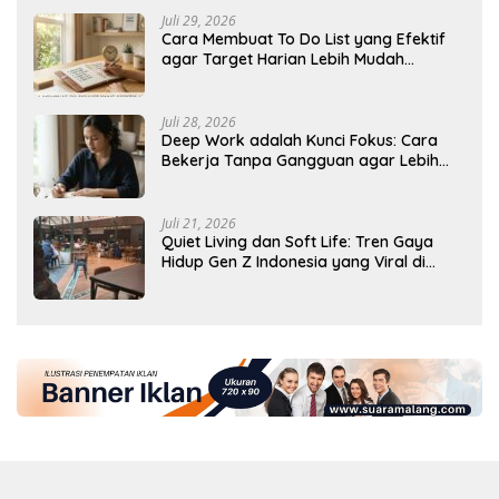
Juli 29, 2026
Cara Membuat To Do List yang Efektif
agar Target Harian Lebih Mudah
Tercapai
Juli 28, 2026
Deep Work adalah Kunci Fokus: Cara
Bekerja Tanpa Gangguan agar Lebih
Produktif
Juli 21, 2026
Quiet Living dan Soft Life: Tren Gaya
Hidup Gen Z Indonesia yang Viral di
2026