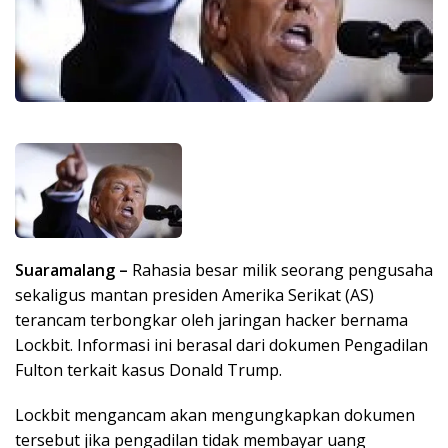
Suaramalang –
Rahasia besar milik seorang pengusaha
sekaligus mantan presiden Amerika Serikat (AS)
terancam terbongkar oleh jaringan hacker bernama
Lockbit. Informasi ini berasal dari dokumen Pengadilan
Fulton terkait kasus Donald Trump.
Lockbit mengancam akan mengungkapkan dokumen
tersebut jika pengadilan tidak membayar uang