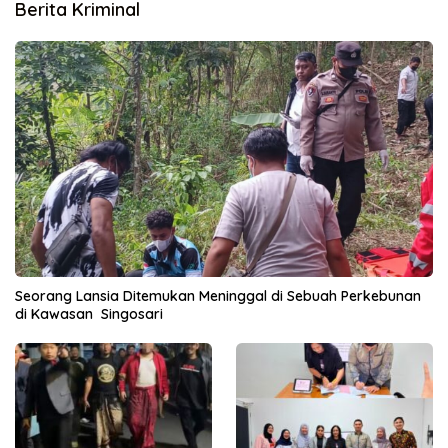
Berita Kriminal
Seorang Lansia Ditemukan Meninggal di Sebuah Perkebunan
di Kawasan Singosari