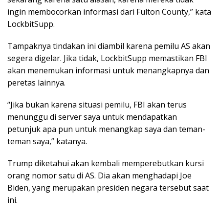
ingin membocorkan informasi dari Fulton County,” kata
LockbitSupp.
Tampaknya tindakan ini diambil karena pemilu AS akan
segera digelar. Jika tidak, LockbitSupp memastikan FBI
akan menemukan informasi untuk menangkapnya dan
peretas lainnya.
“Jika bukan karena situasi pemilu, FBI akan terus
menunggu di server saya untuk mendapatkan
petunjuk apa pun untuk menangkap saya dan teman-
teman saya,” katanya.
Trump diketahui akan kembali memperebutkan kursi
orang nomor satu di AS. Dia akan menghadapi Joe
Biden, yang merupakan presiden negara tersebut saat
ini.