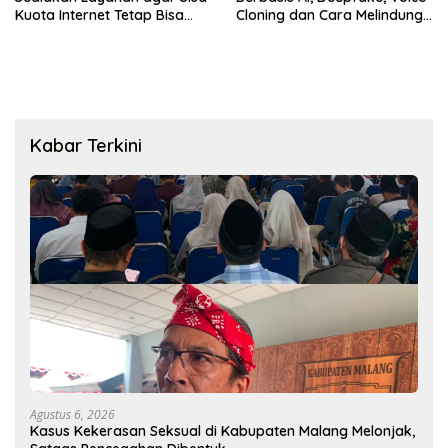
Kuota Internet Tetap Bisa
Cloning dan Cara Melindungi
Digunakan
Diri
Kabar Terkini
Agustus 6, 2026
Kasus Kekerasan Seksual di Kabupaten Malang Melonjak,