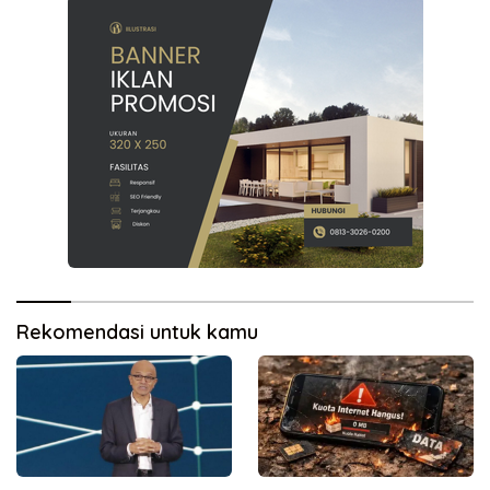
Rekomendasi untuk kamu