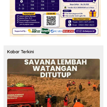
Kabar Terkini