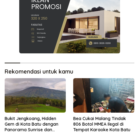
Rekomendasi untuk kamu
Bukit Jengkoang, Hidden
Bea Cukai Malang Tindak
Gem di Kota Batu dengan
806 Botol MMEA Ilegal di
Panorama Sunrise dan
Tempat Karaoke Kota Batu
Lautan Kabut