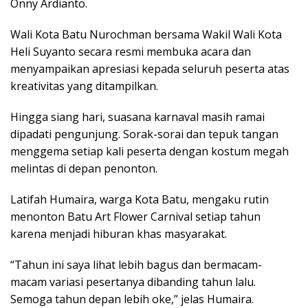
Onny Ardianto.
Wali Kota Batu Nurochman bersama Wakil Wali Kota
Heli Suyanto secara resmi membuka acara dan
menyampaikan apresiasi kepada seluruh peserta atas
kreativitas yang ditampilkan.
Hingga siang hari, suasana karnaval masih ramai
dipadati pengunjung. Sorak-sorai dan tepuk tangan
menggema setiap kali peserta dengan kostum megah
melintas di depan penonton.
Latifah Humaira, warga Kota Batu, mengaku rutin
menonton Batu Art Flower Carnival setiap tahun
karena menjadi hiburan khas masyarakat.
“Tahun ini saya lihat lebih bagus dan bermacam-
macam variasi pesertanya dibanding tahun lalu.
Semoga tahun depan lebih oke,” jelas Humaira.