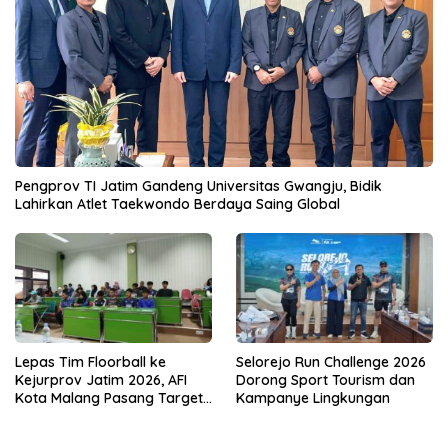
Pengprov TI Jatim Gandeng Universitas Gwangju, Bidik
Lahirkan Atlet Taekwondo Berdaya Saing Global
Lepas Tim Floorball ke
Selorejo Run Challenge 2026
Kejurprov Jatim 2026, AFI
Dorong Sport Tourism dan
Kota Malang Pasang Target
Kampanye Lingkungan
Prestasi