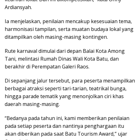
Ardiansyah.
Ia menjelaskan, penilaian mencakup kesesuaian tema,
harmonisasi tampilan, serta muatan budaya lokal yang
ditampilkan oleh masing-masing kontingen.
Rute karnaval dimulai dari depan Balai Kota Among
Tani, melintasi Rumah Dinas Wali Kota Batu, dan
berakhir di Perempatan Galeri Raos.
Di sepanjang jalur tersebut, para peserta menampilkan
berbagai atraksi seperti tari-tarian, teatrikal bunga,
hingga parade tematik yang menonjolkan ciri khas
daerah masing-masing.
“Bedanya pada tahun ini, kami memberikan penilaian
pada setiap peserta dan nantinya penghargaan itu
akan diberikan pada saat Batu Tourism Award,” ujar