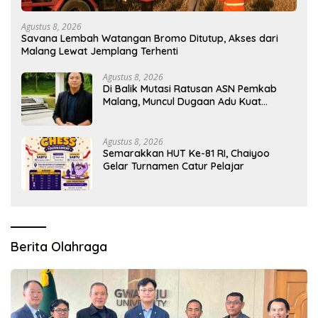
Agustus 8, 2026
Savana Lembah Watangan Bromo Ditutup, Akses dari
Malang Lewat Jemplang Terhenti
Agustus 8, 2026
Di Balik Mutasi Ratusan ASN Pemkab
Malang, Muncul Dugaan Adu Kuat
Kelompok Birokrat
Agustus 8, 2026
Semarakkan HUT Ke-81 RI, Chaiyoo
Gelar Turnamen Catur Pelajar
Berita Olahraga