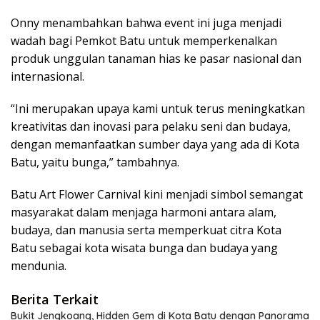
Onny menambahkan bahwa event ini juga menjadi
wadah bagi Pemkot Batu untuk memperkenalkan
produk unggulan tanaman hias ke pasar nasional dan
internasional.
“Ini merupakan upaya kami untuk terus meningkatkan
kreativitas dan inovasi para pelaku seni dan budaya,
dengan memanfaatkan sumber daya yang ada di Kota
Batu, yaitu bunga,” tambahnya.
Batu Art Flower Carnival kini menjadi simbol semangat
masyarakat dalam menjaga harmoni antara alam,
budaya, dan manusia serta memperkuat citra Kota
Batu sebagai kota wisata bunga dan budaya yang
mendunia.
Berita Terkait
Bukit Jengkoang, Hidden Gem di Kota Batu dengan Panorama