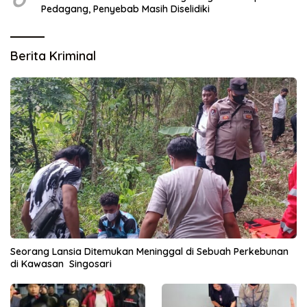
Pedagang, Penyebab Masih Diselidiki
Berita Kriminal
Seorang Lansia Ditemukan Meninggal di Sebuah Perkebunan
di Kawasan Singosari