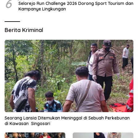
6
Selorejo Run Challenge 2026 Dorong Sport Tourism dan
Kampanye Lingkungan
Berita Kriminal
Seorang Lansia Ditemukan Meninggal di Sebuah Perkebunan
di Kawasan Singosari