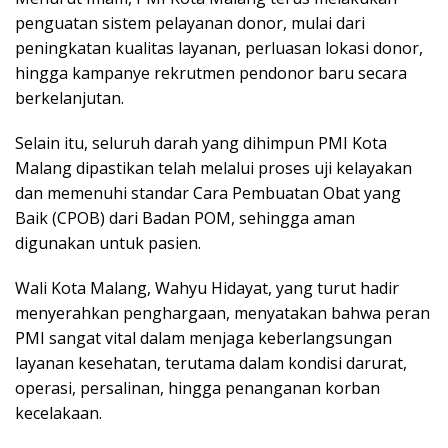
penguatan sistem pelayanan donor, mulai dari
peningkatan kualitas layanan, perluasan lokasi donor,
hingga kampanye rekrutmen pendonor baru secara
berkelanjutan.
Selain itu, seluruh darah yang dihimpun PMI Kota
Malang dipastikan telah melalui proses uji kelayakan
dan memenuhi standar Cara Pembuatan Obat yang
Baik (CPOB) dari Badan POM, sehingga aman
digunakan untuk pasien.
Wali Kota Malang, Wahyu Hidayat, yang turut hadir
menyerahkan penghargaan, menyatakan bahwa peran
PMI sangat vital dalam menjaga keberlangsungan
layanan kesehatan, terutama dalam kondisi darurat,
operasi, persalinan, hingga penanganan korban
kecelakaan.