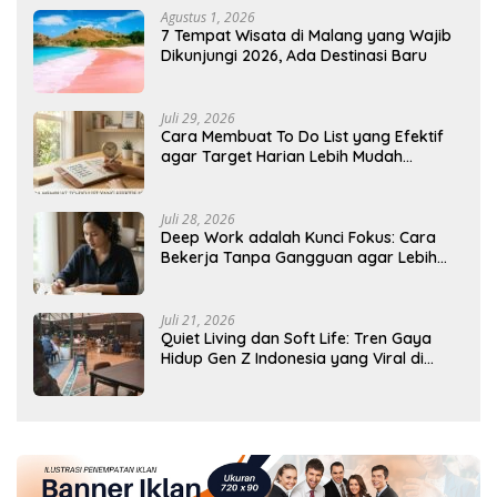
Agustus 1, 2026
7 Tempat Wisata di Malang yang Wajib
Dikunjungi 2026, Ada Destinasi Baru
Juli 29, 2026
Cara Membuat To Do List yang Efektif
agar Target Harian Lebih Mudah
Tercapai
Juli 28, 2026
Deep Work adalah Kunci Fokus: Cara
Bekerja Tanpa Gangguan agar Lebih
Produktif
Juli 21, 2026
Quiet Living dan Soft Life: Tren Gaya
Hidup Gen Z Indonesia yang Viral di
2026