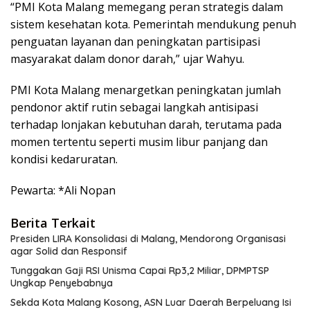
“PMI Kota Malang memegang peran strategis dalam
sistem kesehatan kota. Pemerintah mendukung penuh
penguatan layanan dan peningkatan partisipasi
masyarakat dalam donor darah,” ujar Wahyu.
PMI Kota Malang menargetkan peningkatan jumlah
pendonor aktif rutin sebagai langkah antisipasi
terhadap lonjakan kebutuhan darah, terutama pada
momen tertentu seperti musim libur panjang dan
kondisi kedaruratan.
Pewarta: *Ali Nopan
Berita Terkait
Presiden LIRA Konsolidasi di Malang, Mendorong Organisasi
agar Solid dan Responsif
Tunggakan Gaji RSI Unisma Capai Rp3,2 Miliar, DPMPTSP
Ungkap Penyebabnya
Sekda Kota Malang Kosong, ASN Luar Daerah Berpeluang Isi