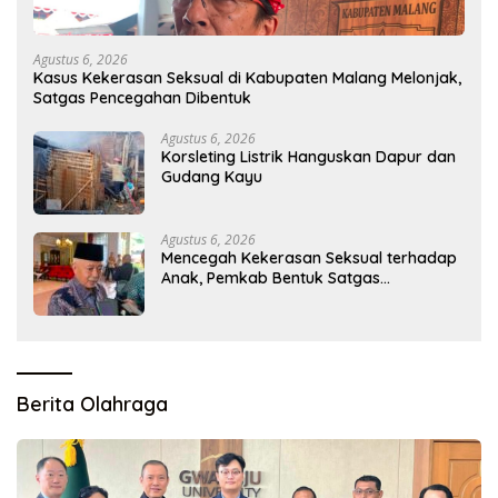
Agustus 6, 2026
Kasus Kekerasan Seksual di Kabupaten Malang Melonjak,
Satgas Pencegahan Dibentuk
Agustus 6, 2026
Korsleting Listrik Hanguskan Dapur dan
Gudang Kayu
Agustus 6, 2026
Mencegah Kekerasan Seksual terhadap
Anak, Pemkab Bentuk Satgas
Perlindungan Anak
Berita Olahraga