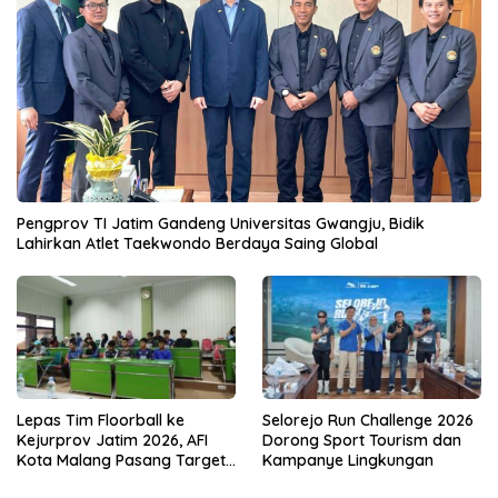
Pengprov TI Jatim Gandeng Universitas Gwangju, Bidik
Lahirkan Atlet Taekwondo Berdaya Saing Global
Lepas Tim Floorball ke
Selorejo Run Challenge 2026
Kejurprov Jatim 2026, AFI
Dorong Sport Tourism dan
Kota Malang Pasang Target
Kampanye Lingkungan
Prestasi