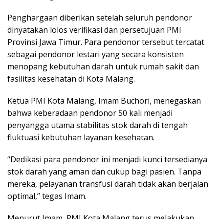
Penghargaan diberikan setelah seluruh pendonor
dinyatakan lolos verifikasi dan persetujuan PMI
Provinsi Jawa Timur. Para pendonor tersebut tercatat
sebagai pendonor lestari yang secara konsisten
menopang kebutuhan darah untuk rumah sakit dan
fasilitas kesehatan di Kota Malang.
Ketua PMI Kota Malang, Imam Buchori, menegaskan
bahwa keberadaan pendonor 50 kali menjadi
penyangga utama stabilitas stok darah di tengah
fluktuasi kebutuhan layanan kesehatan.
“Dedikasi para pendonor ini menjadi kunci tersedianya
stok darah yang aman dan cukup bagi pasien. Tanpa
mereka, pelayanan transfusi darah tidak akan berjalan
optimal,” tegas Imam.
Menurut Imam, PMI Kota Malang terus melakukan