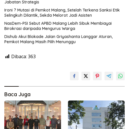
Jabatan Strategis
Ironi ? Mutasi di Pemkot Malang, Setelah Terkena Sanksi Etik
Selingkuh Dilantik, Sekda Melorot Jadi Asisten
NasDem-PSI Sebut APBD Malang Lebih Sibuk Membiayai
Birokrasi daripada Mengurus Warga
Dishub Akui Blokade Jalan Griyashanta Langgar Aturan,
Pemkot Malang Masih Pilih Menunggu
Dibaca:
363
Baca Juga