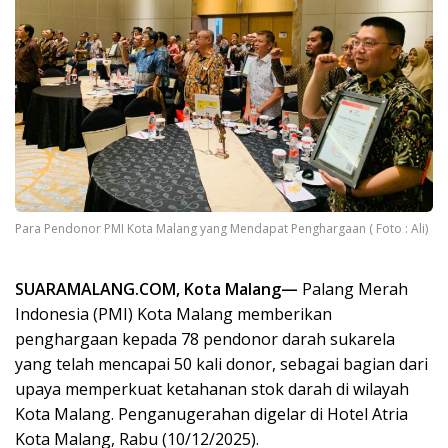
Para Pendonor PMI Kota Malang yang Mendapat Penghargaan ( Foto : Ali)
SUARAMALANG.COM, Kota Malang—
Palang Merah
Indonesia (PMI) Kota Malang memberikan
penghargaan kepada 78 pendonor darah sukarela
yang telah mencapai 50 kali donor, sebagai bagian dari
upaya memperkuat ketahanan stok darah di wilayah
Kota Malang. Penganugerahan digelar di Hotel Atria
Kota Malang, Rabu (10/12/2025).