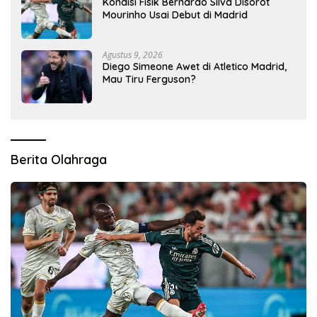
Kondisi Fisik Bernardo Silva Disorot
Mourinho Usai Debut di Madrid
Agustus 9, 2026
Diego Simeone Awet di Atletico Madrid,
Mau Tiru Ferguson?
Berita Olahraga