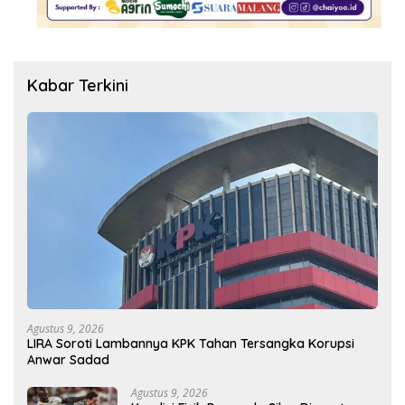
Kabar Terkini
Agustus 9, 2026
LIRA Soroti Lambannya KPK Tahan Tersangka Korupsi
Anwar Sadad
Agustus 9, 2026