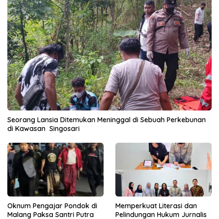
Seorang Lansia Ditemukan Meninggal di Sebuah Perkebunan
di Kawasan Singosari
Oknum Pengajar Pondok di
Memperkuat Literasi dan
Malang Paksa Santri Putra
Pelindungan Hukum Jurnalis