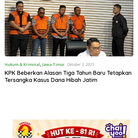
Hukum & Kriminal
,
Jawa Timur
Oktober 3, 2025
KPK Beberkan Alasan Tiga Tahun Baru Tetapkan
Tersangka Kasus Dana Hibah Jatim