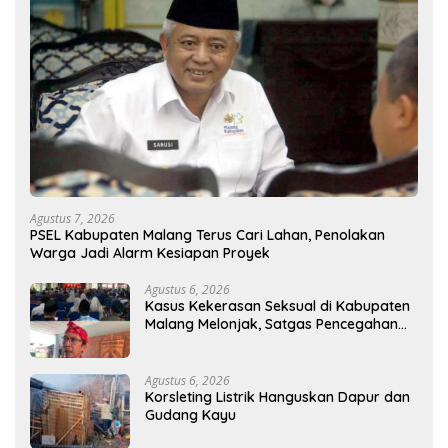
Agustus 7, 2026
PSEL Kabupaten Malang Terus Cari Lahan, Penolakan
Warga Jadi Alarm Kesiapan Proyek
Agustus 6, 2026
Kasus Kekerasan Seksual di Kabupaten
Malang Melonjak, Satgas Pencegahan
Dibentuk
Agustus 6, 2026
Korsleting Listrik Hanguskan Dapur dan
Gudang Kayu