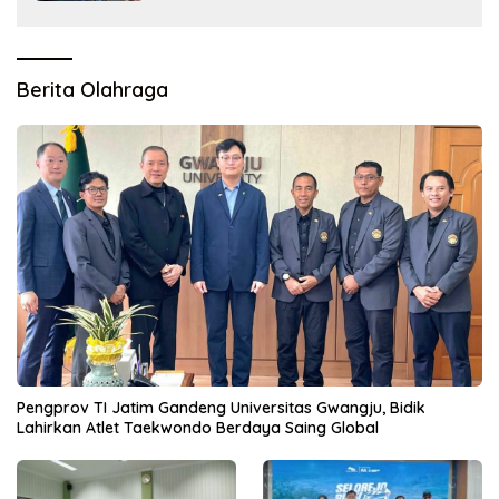
Berita Olahraga
Pengprov TI Jatim Gandeng Universitas Gwangju, Bidik
Lahirkan Atlet Taekwondo Berdaya Saing Global