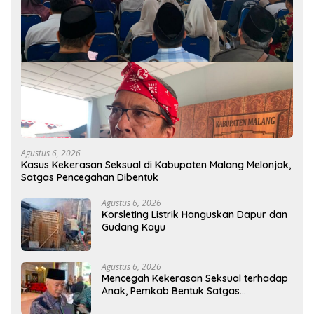
Agustus 6, 2026
Kasus Kekerasan Seksual di Kabupaten Malang Melonjak,
Satgas Pencegahan Dibentuk
Agustus 6, 2026
Korsleting Listrik Hanguskan Dapur dan
Gudang Kayu
Agustus 6, 2026
Mencegah Kekerasan Seksual terhadap
Anak, Pemkab Bentuk Satgas
Perlindungan Anak