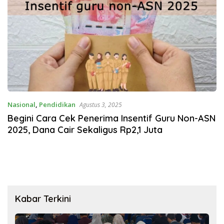
Nasional
,
Pendidikan
Agustus 3, 2025
Begini Cara Cek Penerima Insentif Guru Non-ASN
2025, Dana Cair Sekaligus Rp2,1 Juta
Kabar Terkini