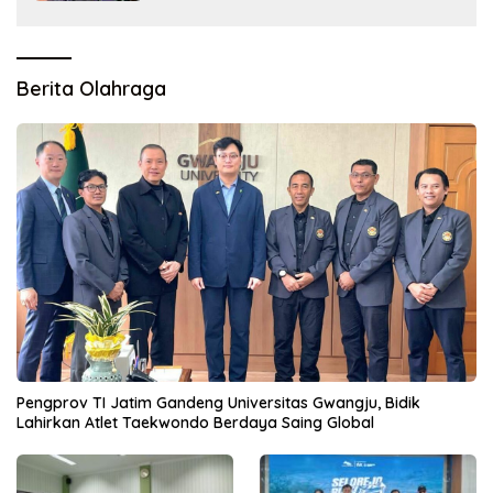
Berita Olahraga
Pengprov TI Jatim Gandeng Universitas Gwangju, Bidik
Lahirkan Atlet Taekwondo Berdaya Saing Global