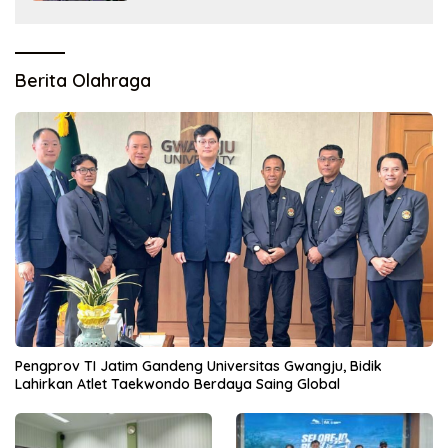
Berita Olahraga
Pengprov TI Jatim Gandeng Universitas Gwangju, Bidik
Lahirkan Atlet Taekwondo Berdaya Saing Global