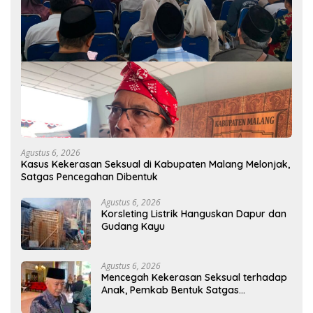
Agustus 6, 2026
Kasus Kekerasan Seksual di Kabupaten Malang Melonjak,
Satgas Pencegahan Dibentuk
Agustus 6, 2026
Korsleting Listrik Hanguskan Dapur dan
Gudang Kayu
Agustus 6, 2026
Mencegah Kekerasan Seksual terhadap
Anak, Pemkab Bentuk Satgas
Perlindungan Anak