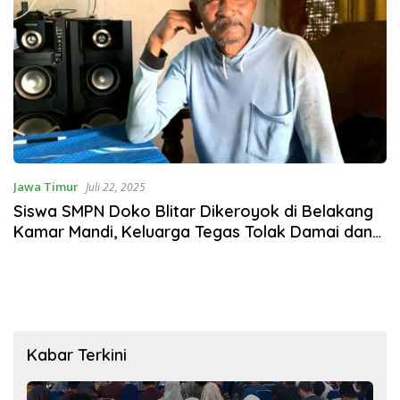
Jawa Timur
Juli 22, 2025
Siswa SMPN Doko Blitar Dikeroyok di Belakang
Kamar Mandi, Keluarga Tegas Tolak Damai dan
Minta Proses Hukum Jalan Terus
Kabar Terkini