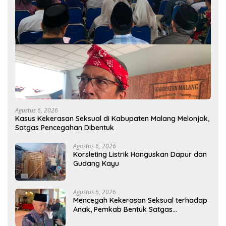
Agustus 6, 2026
Kasus Kekerasan Seksual di Kabupaten Malang Melonjak,
Satgas Pencegahan Dibentuk
Agustus 6, 2026
Korsleting Listrik Hanguskan Dapur dan
Gudang Kayu
Agustus 6, 2026
Mencegah Kekerasan Seksual terhadap
Anak, Pemkab Bentuk Satgas
Perlindungan Anak