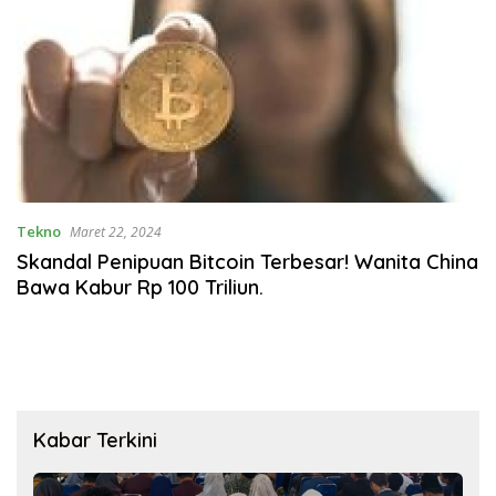
Tekno
Maret 22, 2024
Skandal Penipuan Bitcoin Terbesar! Wanita China
Bawa Kabur Rp 100 Triliun.
Kabar Terkini