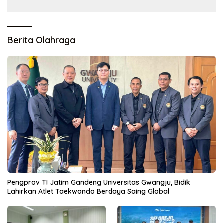
Berita Olahraga
Pengprov TI Jatim Gandeng Universitas Gwangju, Bidik
Lahirkan Atlet Taekwondo Berdaya Saing Global