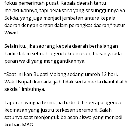
fokus pemerintah pusat. Kepala daerah tentu
melakukannya, tapi pelaksana yang sesungguhnya ya
Sekda, yang juga menjadi jembatan antara kepala
daerah dengan organ dalam perangkat daerah,” tutur
Wiwid.
Selain itu, jika seorang kepala daerah berhalangan
hadir dalam sebuah agenda kedinasan, biasanya ada
peran wakil yang menggantikannya.
“Saat ini kan Bupati Malang sedang umroh 12 hari,
Wakil Bupati kan ada, jadi tidak serta merta diambil alih
sekda,” imbuhnya.
Laporan yang ia terima, ia hadir di beberapa agenda
kedinasan yang justru terkesan seremoni. Salah
satunya saat menjenguk belasan siswa yang menjadi
korban MBG.