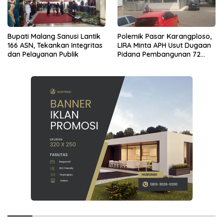
Bupati Malang Sanusi Lantik
Polemik Pasar Karangploso,
166 ASN, Tekankan Integritas
LIRA Minta APH Usut Dugaan
dan Pelayanan Publik
Pidana Pembangunan 72
Kios