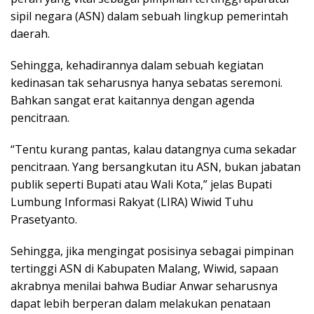
sipil negara (ASN) dalam sebuah lingkup pemerintah
daerah.
Sehingga, kehadirannya dalam sebuah kegiatan
kedinasan tak seharusnya hanya sebatas seremoni.
Bahkan sangat erat kaitannya dengan agenda
pencitraan.
“Tentu kurang pantas, kalau datangnya cuma sekadar
pencitraan. Yang bersangkutan itu ASN, bukan jabatan
publik seperti Bupati atau Wali Kota,” jelas Bupati
Lumbung Informasi Rakyat (LIRA) Wiwid Tuhu
Prasetyanto.
Sehingga, jika mengingat posisinya sebagai pimpinan
tertinggi ASN di Kabupaten Malang, Wiwid, sapaan
akrabnya menilai bahwa Budiar Anwar seharusnya
dapat lebih berperan dalam melakukan penataan