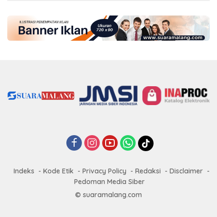
Indeks
Kode Etik
Privacy Policy
Redaksi
Disclaimer
Pedoman Media Siber
© suaramalang.com