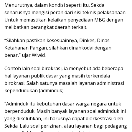
Menurutnya, dalam kondisi seperti itu, Sekda
seharusnya mengisi peran dari sisi teknis pelaksanaan.
Untuk memastikan kelaikan penyediaan MBG dengan
melibatkan perangkat daerah terkait.
“Silahkan pastikan kesesuainnya, Dinkes, Dinas
Ketahanan Pangan, silahkan dinahkodai dengan
benar,” ujar Wiwid.
Contoh lain soal birokrasi, ia menyebut ada beberapa
hal layanan publik dasar yang masih terkendala
birokrasi. Salah satunya masalah layanan administrasi
kependudukan (adminduk).
“Adminduk itu kebutuhan dasar warga negara untuk
berpenduduk. Masih banyak layanan soal adminduk ini
yang dikeluhkan, ini harusnya dapat diorkestrasi oleh
Sekda. Lalu soal perizinan, atau layanan bagi pedagang