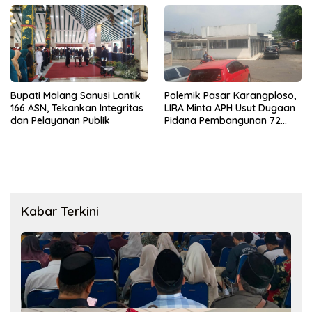
Bupati Malang Sanusi Lantik
Polemik Pasar Karangploso,
166 ASN, Tekankan Integritas
LIRA Minta APH Usut Dugaan
dan Pelayanan Publik
Pidana Pembangunan 72
Kios
Kabar Terkini