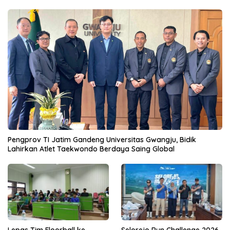
Pengprov TI Jatim Gandeng Universitas Gwangju, Bidik
Lahirkan Atlet Taekwondo Berdaya Saing Global