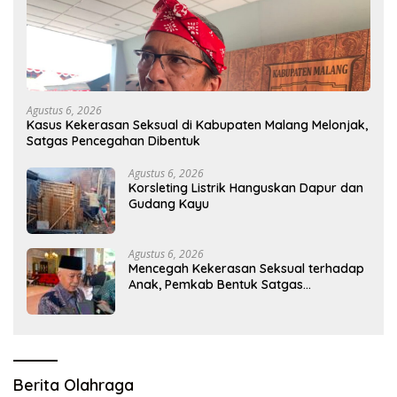
Agustus 6, 2026
Kasus Kekerasan Seksual di Kabupaten Malang Melonjak,
Satgas Pencegahan Dibentuk
Agustus 6, 2026
Korsleting Listrik Hanguskan Dapur dan
Gudang Kayu
Agustus 6, 2026
Mencegah Kekerasan Seksual terhadap
Anak, Pemkab Bentuk Satgas
Perlindungan Anak
Berita Olahraga