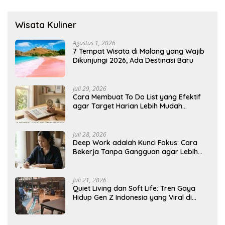
Wisata Kuliner
Agustus 1, 2026
7 Tempat Wisata di Malang yang Wajib
Dikunjungi 2026, Ada Destinasi Baru
Juli 29, 2026
Cara Membuat To Do List yang Efektif
agar Target Harian Lebih Mudah
Tercapai
Juli 28, 2026
Deep Work adalah Kunci Fokus: Cara
Bekerja Tanpa Gangguan agar Lebih
Produktif
Juli 21, 2026
Quiet Living dan Soft Life: Tren Gaya
Hidup Gen Z Indonesia yang Viral di
2026