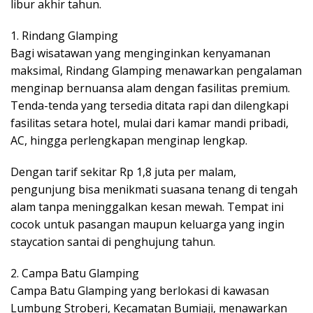
libur akhir tahun.
1. Rindang Glamping
Bagi wisatawan yang menginginkan kenyamanan
maksimal, Rindang Glamping menawarkan pengalaman
menginap bernuansa alam dengan fasilitas premium.
Tenda-tenda yang tersedia ditata rapi dan dilengkapi
fasilitas setara hotel, mulai dari kamar mandi pribadi,
AC, hingga perlengkapan menginap lengkap.
Dengan tarif sekitar Rp 1,8 juta per malam,
pengunjung bisa menikmati suasana tenang di tengah
alam tanpa meninggalkan kesan mewah. Tempat ini
cocok untuk pasangan maupun keluarga yang ingin
staycation santai di penghujung tahun.
2. Campa Batu Glamping
Campa Batu Glamping yang berlokasi di kawasan
Lumbung Stroberi, Kecamatan Bumiaji, menawarkan