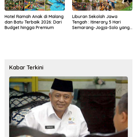
Hotel Ramah Anak di Malang
Liburan Sekolah Jawa
dan Batu Terbaik 2026: Dari
Tengah : Itinerary 5 Hari
Budget hingga Premium
Semarang-Jogja-Solo yang
Bikin Anak Betah
Kabar Terkini