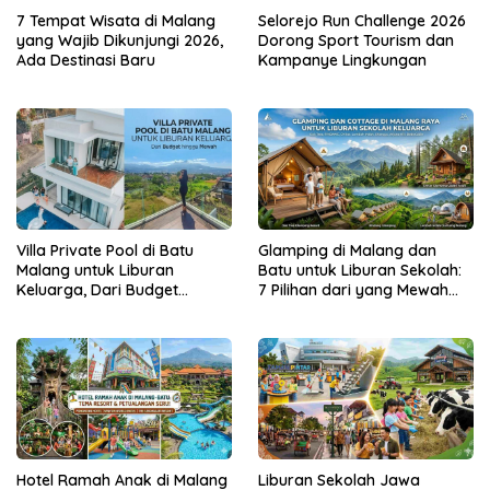
7 Tempat Wisata di Malang
Selorejo Run Challenge 2026
yang Wajib Dikunjungi 2026,
Dorong Sport Tourism dan
Ada Destinasi Baru
Kampanye Lingkungan
Villa Private Pool di Batu
Glamping di Malang dan
Malang untuk Liburan
Batu untuk Liburan Sekolah:
Keluarga, Dari Budget
7 Pilihan dari yang Mewah
hingga Mewah
hingga Ramah Budget
Hotel Ramah Anak di Malang
Liburan Sekolah Jawa