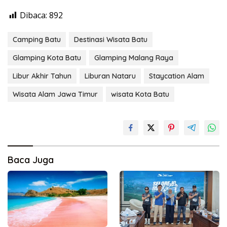
Dibaca:
892
Camping Batu
Destinasi Wisata Batu
Glamping Kota Batu
Glamping Malang Raya
Libur Akhir Tahun
Liburan Nataru
Staycation Alam
Wisata Alam Jawa Timur
wisata Kota Batu
Baca Juga