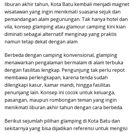
liburan akhir tahun, Kota Batu kembali menjadi magnet
wisatawan yang ingin menikmati suasana sejuk dan
pemandangan alam pegunungan. Tak hanya hotel dan
vila, konsep glamping atau glamour camping kini kian
diminati sebagai alternatif menginap yang praktis
namun tetap dekat dengan alam.
Berbeda dengan camping konvensional, glamping
menawarkan pengalaman bermalam di alam terbuka
dengan fasilitas lengkap. Pengunjung tak perlu repot
membawa perlengkapan, karena tenda sudah
dilengkapi kasur, kamar mandi, hingga fasilitas
penunjang lain. Konsep ini cocok untuk keluarga,
pasangan, maupun rombongan teman yang ingin
menikmati liburan akhir tahun dengan cara berbeda.
Berikut sejumlah pilihan glamping di Kota Batu dan
sekitarnya yang bisa dijadikan referensi untuk mengisi