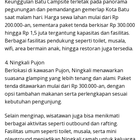
Keunggulan Batu Campsite terletak pada panorama
pegunungan dan pemandangan gemerlap Kota Batu
saat malam hari. Harga sewa lahan mulai dari Rp
200.000-an, sementara paket tenda berkisar Rp 300.000
hingga Rp 1,5 juta tergantung kapasitas dan fasilitas.
Berbagai fasilitas pendukung seperti toilet, musala,
wifi, area bermain anak, hingga restoran juga tersedia.
4. Ningkali Pujon
Berlokasi di kawasan Pujon, Ningkali menawarkan
suasana glamping yang lebih tenang dan alami. Paket
tenda ditawarkan mulai dari Rp 300.000-an, dengan
opsi tambahan makanan serta perlengkapan sesuai
kebutuhan pengunjung.
Selain menginap, wisatawan juga bisa menikmati
berbagai aktivitas seperti outbound dan rafting.
Fasilitas umum seperti toilet, musala, serta mini
playground menjadikan Ningkali ramah untuk keluarga