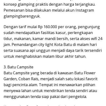
konsep glamping praktis dengan harga terjangkau.
Pemesanan bisa dilakukan melalui akun Instagram
glampingbarengyuk.
Dengan tarif mulai Rp 160.000 per orang, pengunjung
sudah mendapatkan fasilitas kasur, perlengkapan
tidur, makanan, kamar mandi bersih, serta akses wifi 24
jam. Pemandangan city light Kota Batu di malam hari
serta suasana api unggun menjadi daya tarik tersendiri
untuk menghabiskan malam libur akhir tahun.
3. Batu Campsite
Batu Campsite yang berada di kawasan Batu Flower
Garden, Coban Rais, menjadi salah satu lokasi favorit
bagi pencinta alam. Tempat ini menawarkan pilihan
menyewa lahan untuk mendirikan tenda sendiri atau
menggunakan tenda siap pakai dari pengelola.