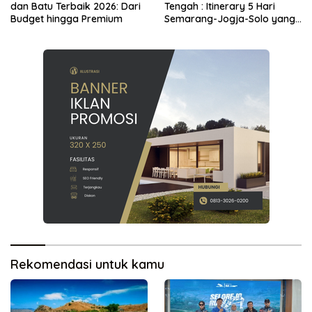
dan Batu Terbaik 2026: Dari
Tengah : Itinerary 5 Hari
Budget hingga Premium
Semarang-Jogja-Solo yang
Bikin Anak Betah
Rekomendasi untuk kamu