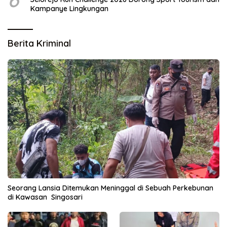
Kampanye Lingkungan
Berita Kriminal
Seorang Lansia Ditemukan Meninggal di Sebuah Perkebunan
di Kawasan Singosari