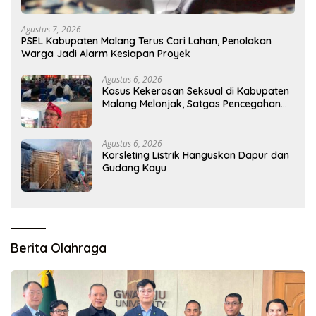
Agustus 7, 2026
PSEL Kabupaten Malang Terus Cari Lahan, Penolakan
Warga Jadi Alarm Kesiapan Proyek
Agustus 6, 2026
Kasus Kekerasan Seksual di Kabupaten
Malang Melonjak, Satgas Pencegahan
Dibentuk
Agustus 6, 2026
Korsleting Listrik Hanguskan Dapur dan
Gudang Kayu
Berita Olahraga