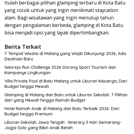
Itulah berbagai pilihan glamping terbaru di Kota Batu
yang cocok untuk yang ingin menikmati staycation
alam. Bagi wisatawan yang ingin menutup tahun
dengan pengalaman berbeda, glamping di Kota Batu
bisa menjadi opsi yang layak dipertimbangkan.
Berita Terkait
7 Tempat Wisata di Malang yang Wajib Dikunjungi 2026, Ada
Destinasi Baru
Selorejo Run Challenge 2026 Dorong Sport Tourism dan
Kampanye Lingkungan
Villa Private Pool di Batu Malang untuk Liburan Keluarga, Dari
Budget hingga Mewah
Glamping di Malang dan Batu untuk Liburan Sekolah: 7 Pilihan
dari yang Mewah hingga Ramah Budget
Hotel Ramah Anak di Malang dan Batu Terbaik 2026: Dari
Budget hingga Premium
Liburan Sekolah Jawa Tengah : Itinerary 5 Hari Semarang-
Jogja-Solo yang Bikin Anak Betah