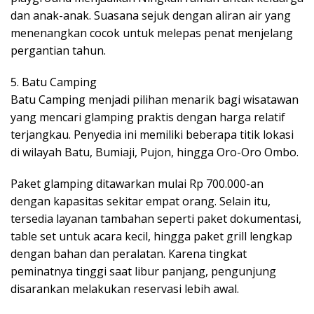
dan anak-anak. Suasana sejuk dengan aliran air yang
menenangkan cocok untuk melepas penat menjelang
pergantian tahun.
5. Batu Camping
Batu Camping menjadi pilihan menarik bagi wisatawan
yang mencari glamping praktis dengan harga relatif
terjangkau. Penyedia ini memiliki beberapa titik lokasi
di wilayah Batu, Bumiaji, Pujon, hingga Oro-Oro Ombo.
Paket glamping ditawarkan mulai Rp 700.000-an
dengan kapasitas sekitar empat orang. Selain itu,
tersedia layanan tambahan seperti paket dokumentasi,
table set untuk acara kecil, hingga paket grill lengkap
dengan bahan dan peralatan. Karena tingkat
peminatnya tinggi saat libur panjang, pengunjung
disarankan melakukan reservasi lebih awal.