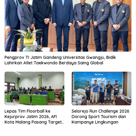
Pengprov TI Jatim Gandeng Universitas Gwangju, Bidik
Lahirkan Atlet Taekwondo Berdaya Saing Global
Lepas Tim Floorball ke
Selorejo Run Challenge 2026
Kejurprov Jatim 2026, AFI
Dorong Sport Tourism dan
Kota Malang Pasang Target
Kampanye Lingkungan
Prestasi