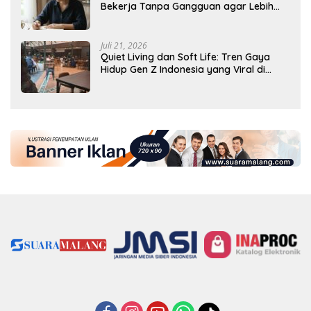
Bekerja Tanpa Gangguan agar Lebih
Produktif
Juli 21, 2026
Quiet Living dan Soft Life: Tren Gaya
Hidup Gen Z Indonesia yang Viral di
2026