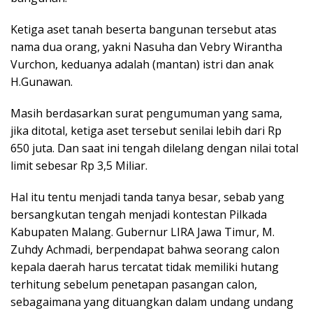
Ketiga aset tanah beserta bangunan tersebut atas
nama dua orang, yakni Nasuha dan Vebry Wirantha
Vurchon, keduanya adalah (mantan) istri dan anak
H.Gunawan.
Masih berdasarkan surat pengumuman yang sama,
jika ditotal, ketiga aset tersebut senilai lebih dari Rp
650 juta. Dan saat ini tengah dilelang dengan nilai total
limit sebesar Rp 3,5 Miliar.
Hal itu tentu menjadi tanda tanya besar, sebab yang
bersangkutan tengah menjadi kontestan Pilkada
Kabupaten Malang. Gubernur LIRA Jawa Timur, M.
Zuhdy Achmadi, berpendapat bahwa seorang calon
kepala daerah harus tercatat tidak memiliki hutang
terhitung sebelum penetapan pasangan calon,
sebagaimana yang dituangkan dalam undang undang