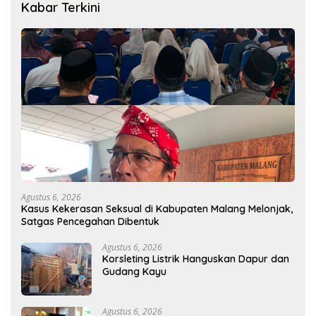
Kabar Terkini
Agustus 6, 2026
Kasus Kekerasan Seksual di Kabupaten Malang Melonjak,
Satgas Pencegahan Dibentuk
Agustus 6, 2026
Korsleting Listrik Hanguskan Dapur dan
Gudang Kayu
Agustus 6, 2026