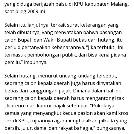
yang diduga berijazah palsu di KPU Kabupaten Malang,
saat pileg 2009 ini.
Selain itu, lanjutnya, terkait surat keterangan yang
telah dibuatnya, yang menyatakan bahwa pasangan
calon Bupati dan Wakil Bupati bebas dari hutang, itu
perlu dipertanyakan kebenarannya. “Jika terbukti, ini
termasuk pembohongan publik, dan bisa kena pidana
pemilu,” imbuhnya.
Selain hutang, menurut undang-undang tersebut,
seorang calon kepala daerah juga harus dinyatakan
bebas dari tanggungan pajak. Dimana dalam hal ini,
seorang calon kepala daerah harus mengantongi tax
clearence dari kantor pajak setempat. “Pokoknya
semua yang menyangkut kedua paslon akan kami kros
cek di KPU, tujuannya agar menghasilkan pilkada yang
bersih, jujur, damai dan rakyat bahagia,” pungkasnya.