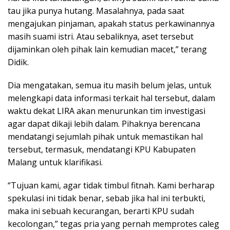
tau jika punya hutang. Masalahnya, pada saat
mengajukan pinjaman, apakah status perkawinannya
masih suami istri. Atau sebaliknya, aset tersebut
dijaminkan oleh pihak lain kemudian macet,” terang
Didik.
Dia mengatakan, semua itu masih belum jelas, untuk
melengkapi data informasi terkait hal tersebut, dalam
waktu dekat LIRA akan menurunkan tim investigasi
agar dapat dikaji lebih dalam. Pihaknya berencana
mendatangi sejumlah pihak untuk memastikan hal
tersebut, termasuk, mendatangi KPU Kabupaten
Malang untuk klarifikasi.
“Tujuan kami, agar tidak timbul fitnah. Kami berharap
spekulasi ini tidak benar, sebab jika hal ini terbukti,
maka ini sebuah kecurangan, berarti KPU sudah
kecolongan,” tegas pria yang pernah memprotes caleg