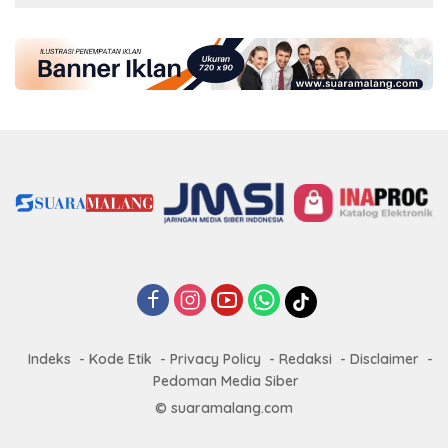
Indeks
Kode Etik
Privacy Policy
Redaksi
Disclaimer
Pedoman Media Siber
© suaramalang.com