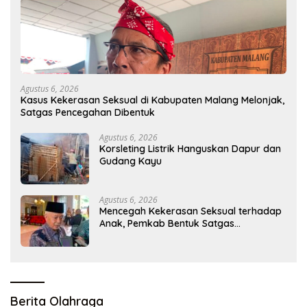
Agustus 6, 2026
Kasus Kekerasan Seksual di Kabupaten Malang Melonjak,
Satgas Pencegahan Dibentuk
Agustus 6, 2026
Korsleting Listrik Hanguskan Dapur dan
Gudang Kayu
Agustus 6, 2026
Mencegah Kekerasan Seksual terhadap
Anak, Pemkab Bentuk Satgas
Perlindungan Anak
Berita Olahraga