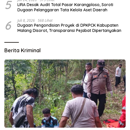
5
LIRA Desak Audit Total Pasar Karangploso, Soroti
Dugaan Pelanggaran Tata Kelola Aset Daerah
6
Juli 8, 2026
568 Lihat
Dugaan Pengondisian Proyek di DPKPCK Kabupaten
Malang Disorot, Transparansi Pejabat Dipertanyakan
Berita Kriminal