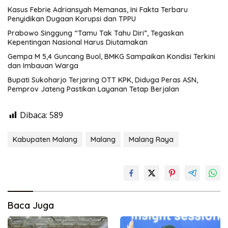
Kasus Febrie Adriansyah Memanas, Ini Fakta Terbaru
Penyidikan Dugaan Korupsi dan TPPU
Prabowo Singgung “Tamu Tak Tahu Diri”, Tegaskan
Kepentingan Nasional Harus Diutamakan
Gempa M 5,4 Guncang Buol, BMKG Sampaikan Kondisi Terkini
dan Imbauan Warga
Bupati Sukoharjo Terjaring OTT KPK, Diduga Peras ASN,
Pemprov Jateng Pastikan Layanan Tetap Berjalan
Dibaca:
589
Kabupaten Malang
Malang
Malang Raya
Baca Juga