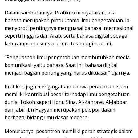
Dalam sambutannya, Pratikno menyatakan, bila
bahasa merupakan pintu utama ilmu pengetahuan. Ia
menyoroti pentingnya menguasai bahasa internasional
seperti Inggris dan Arab, serta bahasa digital sebagai
keterampilan esensial di era teknologi saat ini.
“Penguasaan ilmu pengetahuan membutuhkan media
komunikasi, yaitu bahasa. Saat ini, bahasa digital
menjadi bagian penting yang harus dikuasai,” ujarnya.
Pratikno juga mengingatkan bahwa peradaban Islam
memiliki kontribusi besar terhadap ilmu pengetahuan
dunia. Tokoh seperti Ibnu Sina, Al-Zahrawi, Al-Jabbar,
dan Jabir ibn Hayyan merupakan pelopor dalam
berbagai bidang ilmu dasar modern.
Menurutnya, pesantren memiliki peran strategis dalam