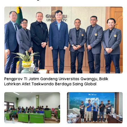
Pengprov TI Jatim Gandeng Universitas Gwangju, Bidik
Lahirkan Atlet Taekwondo Berdaya Saing Global